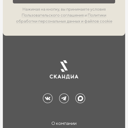
Нажимая на кнопку, вы принимаете условия
Пользовательского соглашения
и
Политики
обработки персональных данных и файлов cookie
О компании