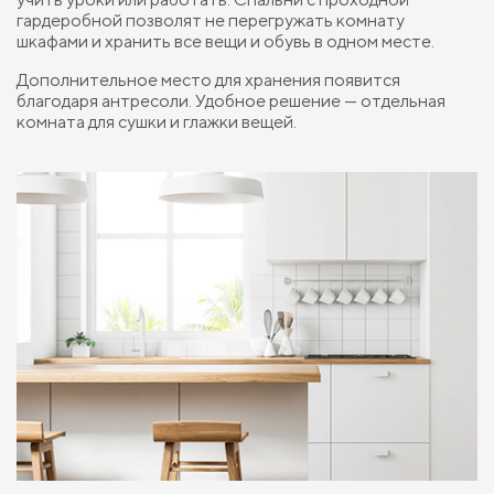
гардеробной позволят не перегружать комнату
шкафами и хранить все вещи и обувь в одном месте.
Дополнительное место для хранения появится
благодаря антресоли. Удобное решение — отдельная
комната для сушки и глажки вещей.