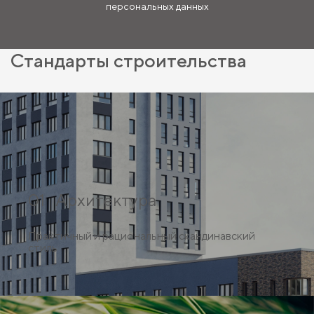
персональных данных
Стандарты строительства
01 Архитектура
Практичный и рациональный скандинавский
стиль