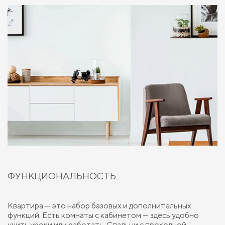
ФУНКЦИОНАЛЬНОСТЬ
Квартира — это набор базовых и дополнительных
функций. Есть комнаты с кабинетом — здесь удобно
учить уроки или работать. Спальни с проходной