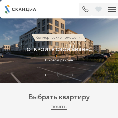
Коммерческие помещения
ОТКРОЙТЕ СВОЙ БИЗНЕС
В новом районе
1/1
Выбрать квартиру
ТЮМЕНЬ