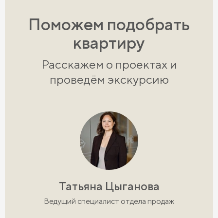
Поможем подобрать
квартиру
Расскажем о проектах и
проведём экскурсию
Татьяна Цыганова
Ведущий специалист отдела продаж