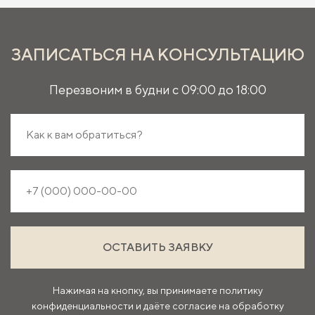
ЗАПИСАТЬСЯ НА КОНСУЛЬТАЦИЮ
Перезвоним в будни с 09:00 до 18:00
ОСТАВИТЬ ЗАЯВКУ
Нажимая на кнопку, вы принимаете политику
конфиденциальности и даёте согласие на
обработку