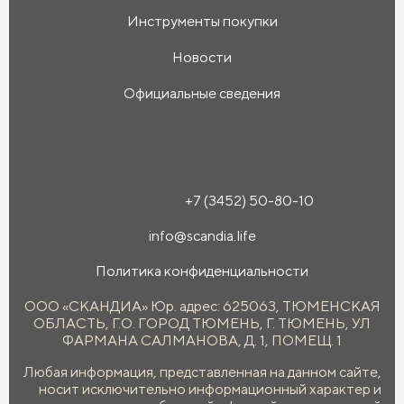
Инструменты покупки
Новости
Официальные сведения
Компания «Скандиа»
Офис продаж:
+7 (3452) 50-80-10
info@scandia.life
Политика конфиденциальности
ООО «СКАНДИА» Юр. адрес: 625063, ТЮМЕНСКАЯ
ОБЛАСТЬ, Г.О. ГОРОД ТЮМЕНЬ, Г. ТЮМЕНЬ, УЛ
ФАРМАНА САЛМАНОВА, Д. 1, ПОМЕЩ. 1
Любая информация, представленная на данном сайте,
носит исключительно информационный характер и