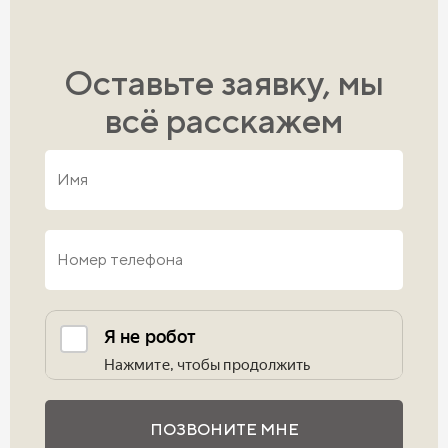
Оставьте заявку, мы
всё расскажем
Выполните проверку
ПОЗВОНИТЕ МНЕ