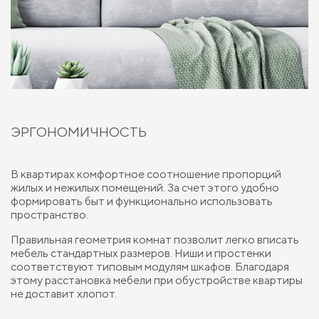
ЭРГОНОМИЧНОСТЬ
В квартирах комфортное соотношение пропорций
жилых и нежилых помещений. За счет этого удобно
формировать быт и функционально использовать
пространство.
Правильная геометрия комнат позволит легко вписать
мебель стандартных размеров. Ниши и простенки
соответствуют типовым модулям шкафов. Благодаря
этому расстановка мебели при обустройстве квартиры
не доставит хлопот.