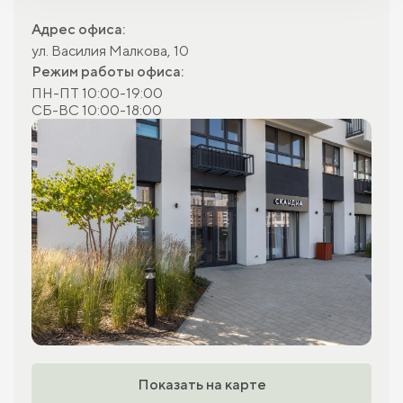
Адрес офиса:
ул. Василия Малкова, 10
Режим работы офиса:
ПН-ПТ 10:00-19:00
СБ-ВС 10:00-18:00
Показать на карте