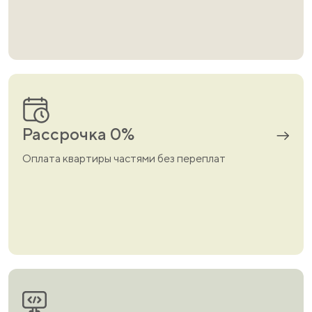
Рассрочка 0%
Оплата квартиры частями без переплат