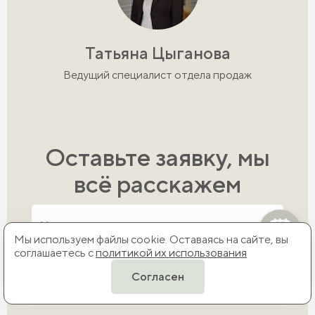
Татьяна Цыганова
Ведущий специалист отдела продаж
Оставьте заявку, мы
всё расскажем
Мы используем файлы cookie. Оставаясь на сайте, вы
соглашаетесь с
политикой их использования
Согласен