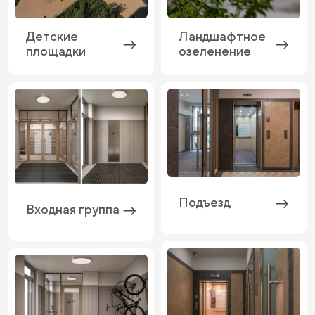
Детские
Ландшафтное
площадки
озеленение
Подъезд
Входная группа