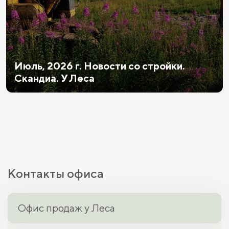
Июль, 2026 г. Новости со стройки.
Скандиа. У Леса
Контакты офиса
Офис продаж у Леса