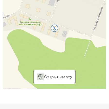
Открыть карту