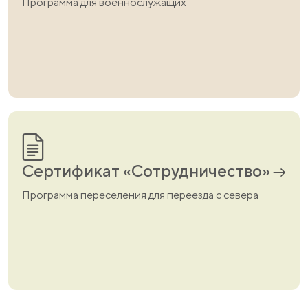
Программа для военнослужащих
Сертификат «Сотрудничество»
Программа переселения для переезда с севера