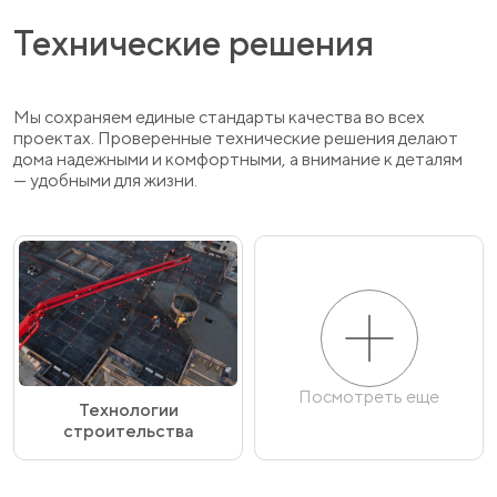
Технические решения
Мы сохраняем единые стандарты качества во всех
проектах. Проверенные технические решения делают
дома надежными и комфортными, а внимание к деталям
— удобными для жизни.
Посмотреть еще
Технологии
строительства