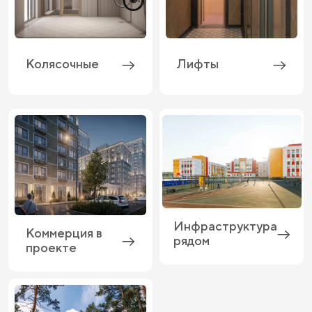
Колясочные
Лифты
Инфраструктура
Коммерция в
рядом
проекте