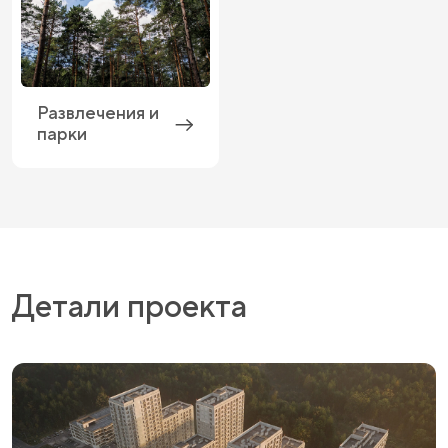
Развлечения и
парки
Детали проекта