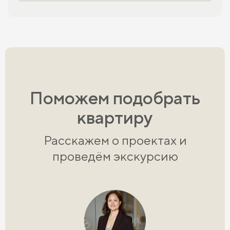
Поможем подобрать
квартиру
Расскажем о проектах и
проведём экскурсию