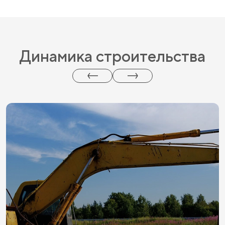
Динамика строительства