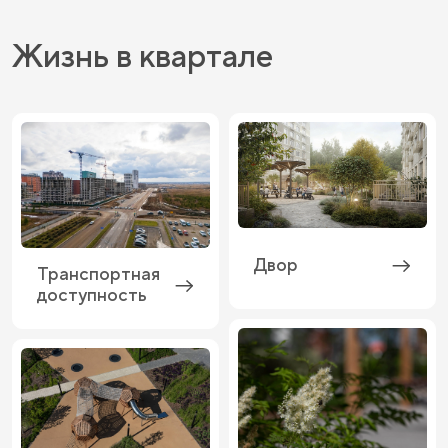
Жизнь в квартале
Двор
Транспортная
доступность