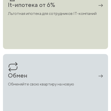
It-ипотека от 6%
Льготная ипотека для сотрудников IT-компаний
Обмен
Обменяйте свою квартиру на новую