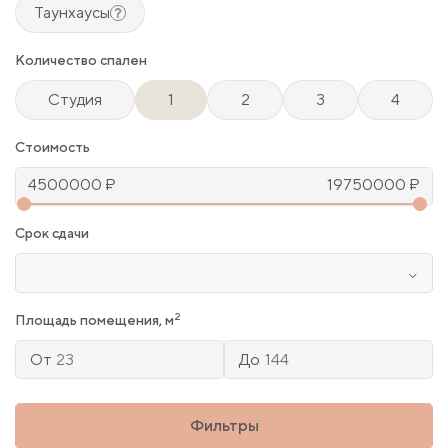
Таунхаусы
Количество спален
Студия
1
2
3
4
Стоимость
Срок сдачи
2
Площадь помещения, м
От
До
Фильтры