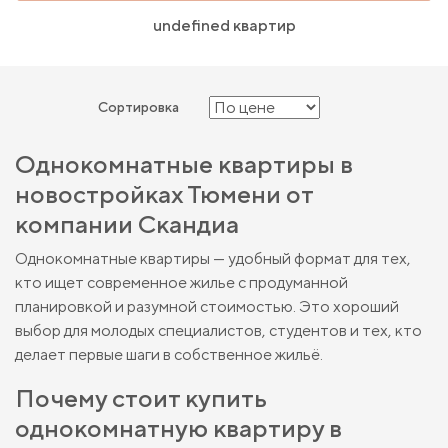
undefined квартир
Сортировка
Однокомнатные квартиры в
новостройках Тюмени от
компании Скандиа
Однокомнатные квартиры — удобный формат для тех,
кто ищет современное жилье с продуманной
планировкой и разумной стоимостью. Это хороший
выбор для молодых специалистов, студентов и тех, кто
делает первые шаги в собственное жильё.
Почему стоит купить
однокомнатную квартиру в