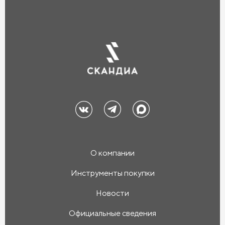
О компании
Инструменты покупки
Новости
Официальные сведения