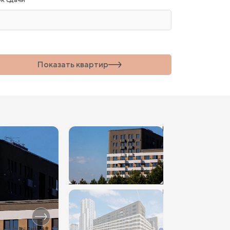
Показать
квартир