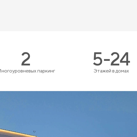
2
5-24
ногоуровневых паркинг
Этажей в домах