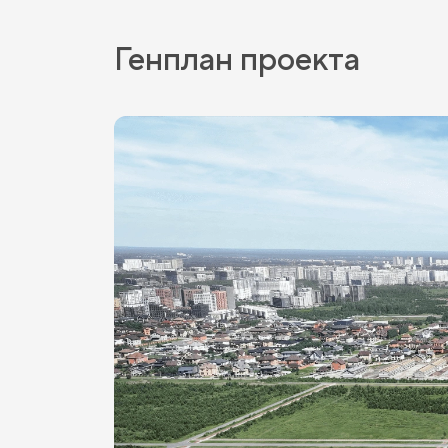
Генплан проекта