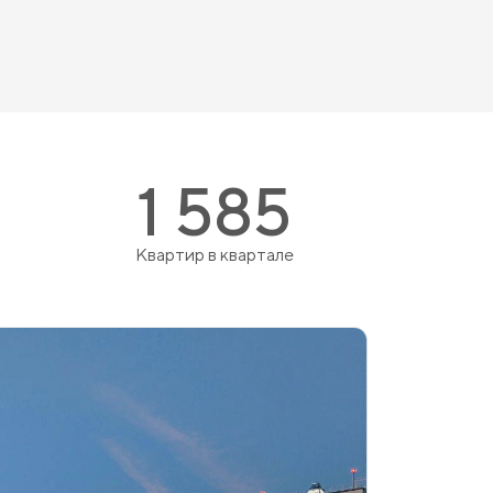
1 585
Квартир в квартале