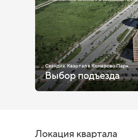
Скандиа.
Квартал в Комарово Парк
Выбор подъезда
Локация квартала