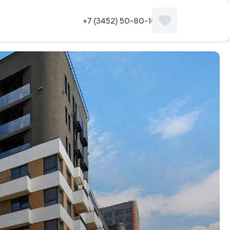
+7 (3452) 50-80-10