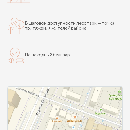
В шаговой доступности лесопарк — точка
притяжения жителей района
Пешеходный бульвар