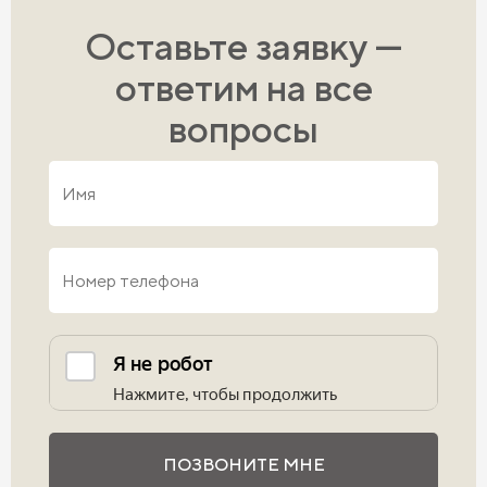
Оставьте заявку —
ответим на все
вопросы
Выполните проверку
ПОЗВОНИТЕ МНЕ