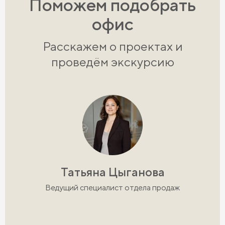
Поможем подобрать
офис
Расскажем о проектах и
проведём экскурсию
Татьяна Цыганова
Ведущий специалист отдела продаж