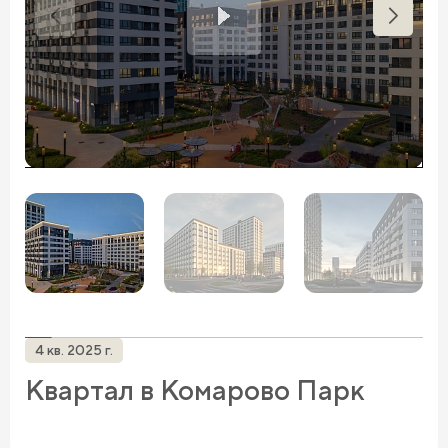
4 кв. 2025 г.
Квартал в Комарово Парк