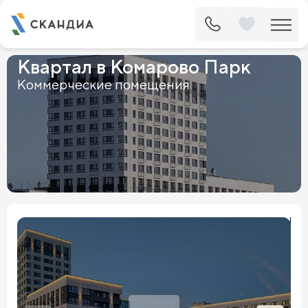
Квартал в Комарово Парк
Коммерческие помещения