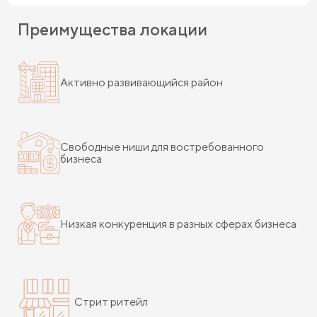
Преимущества локации
Активно развивающийся район
Свободные ниши для востребованного
бизнеса
Низкая конкуренция в разных сферах бизнеса
Стрит ритейл