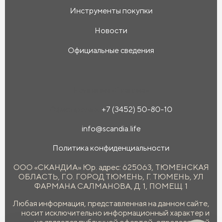
Инструменты покупки
Новости
Официальные сведения
Компания «Скандиа»
Офис продаж:
+7 (3452) 50-80-10
info@scandia.life
Политика конфиденциальности
ООО «СКАНДИА» Юр. адрес: 625063, ТЮМЕНСКАЯ
ОБЛАСТЬ, Г.О. ГОРОД ТЮМЕНЬ, Г. ТЮМЕНЬ, УЛ
ФАРМАНА САЛМАНОВА, Д. 1, ПОМЕЩ. 1
Любая информация, представленная на данном сайте,
носит исключительно информационный характер и