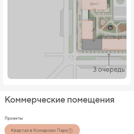
Коммерческие помещения
Проекты
Квартал в Комарово Парк