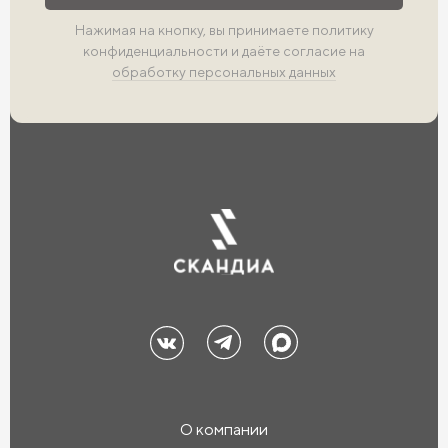
Нажимая на кнопку, вы принимаете политику
конфиденциальности и даёте согласие на
обработку персональных данных
О компании