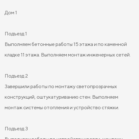
Дом 1
Подъезд 1
Выполняем бетонные работы 15 этажа и по каменной
кладке 11 этажа. Выполняем монтаж инженерных сетей.
Подъезд 2
Завершили работы по монтажу светопрозрачных
конструкций, оштукатуриванию стен. Выполняем
монтаж системы отопления и устройство стяжки.
Подъезд 3