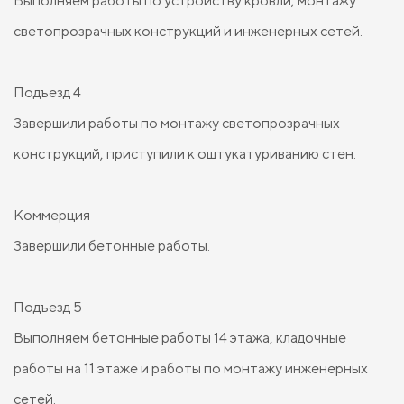
Выполняем работы по устройству кровли, монтажу
светопрозрачных конструкций и инженерных сетей.
Подъезд 4
Завершили работы по монтажу светопрозрачных
конструкций, приступили к оштукатуриванию стен.
Коммерция
Завершили бетонные работы.
Подъезд 5
Выполняем бетонные работы 14 этажа, кладочные
работы на 11 этаже и работы по монтажу инженерных
сетей.