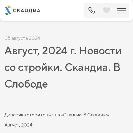
05 августа 2024
Август, 2024 г. Новости
со стройки. Скандиа. В
Слободе
Динамика строительства «Скандиа. В Слободе»
Август, 2024