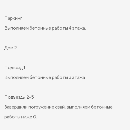
Паркинг
Выполняем бетонные работы 4 этажа.
Дом 2
Подъезд 1
Выполняем бетонные работы 3 этажа
Подъезды 2-5
Завершили погружение свай, выполняем бетонные
работы ниже 0.