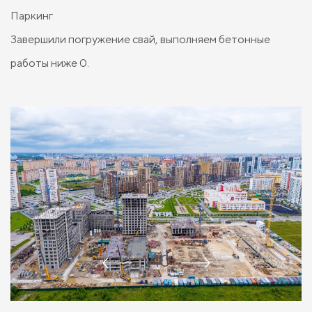
Паркинг
Завершили погружение свай, выполняем бетонные
работы ниже 0.
1/10