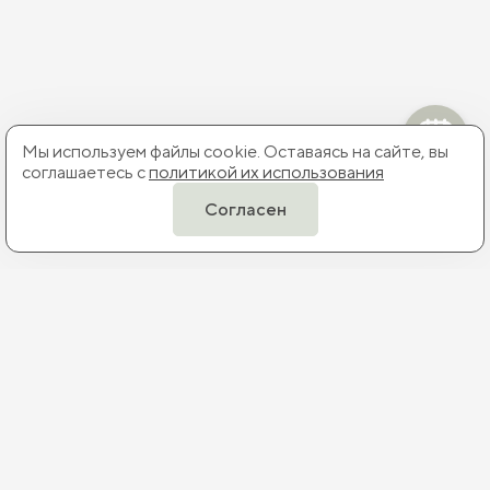
Мы используем файлы cookie. Оставаясь на сайте, вы
соглашаетесь с
политикой их использования
Согласен