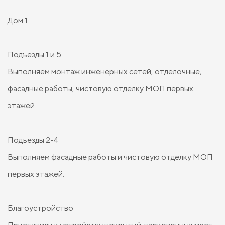
Дом 1
Подъезды 1 и 5
Выполняем монтаж инженерных сетей, отделочные,
фасадные работы, чистовую отделку МОП первых
этажей.
Подъезды 2-4
Выполняем фасадные работы и чистовую отделку МОП
первых этажей.
Благоустройство