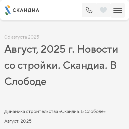
06 августа 2025
Август, 2025 г. Новости
со стройки. Скандиа. В
Слободе
Динамика строительства «Скандиа. В Слободе»
Август, 2025