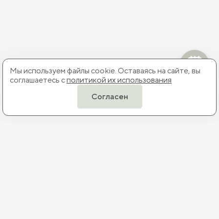
Мы используем файлы cookie. Оставаясь на сайте, вы
соглашаетесь с
политикой их использования
Согласен