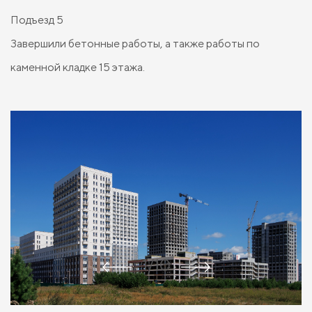
Подъезд 5
Завершили бетонные работы, а также работы по
каменной кладке 15 этажа.
1/10