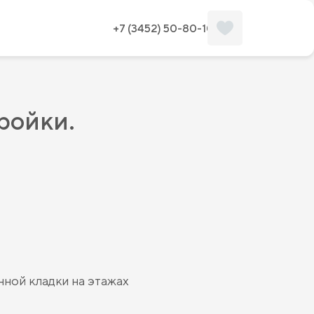
+7 (3452) 50-80-10
тройки.
нной кладки на этажах