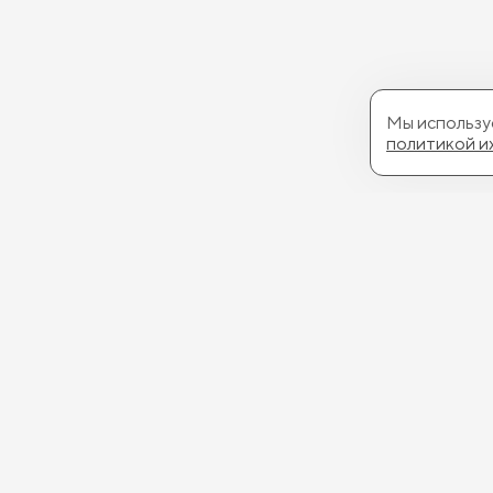
Мы используе
политикой и