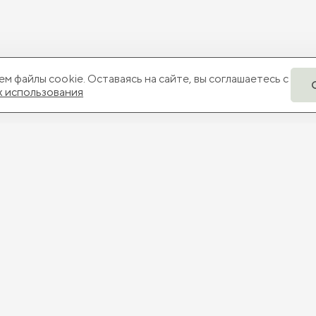
м файлы cookie. Оставаясь на сайте, вы соглашаетесь с
х использования