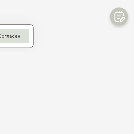
Согласен