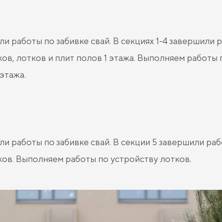
и работы по забивке свай. В секциях 1-4 завершили 
ов, лотков и плит полов 1 этажа. Выполняем работы 
 этажа.
и работы по забивке свай. В секции 5 завершили ра
ов. Выполняем работы по устройству лотков.