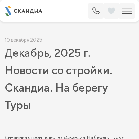
10 декабря 2025
Декабрь, 2025 г.
Новости со стройки.
Скандиа. На берегу
Туры
Динамика строительства «Скандиа. На берегу Туры»