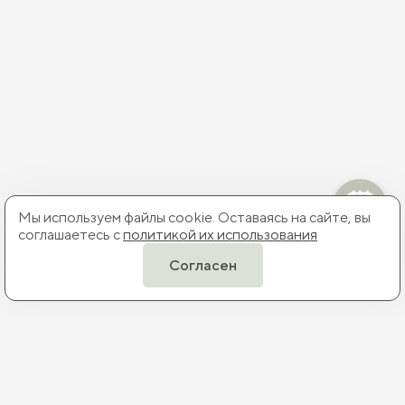
Мы используем файлы cookie. Оставаясь на сайте, вы
соглашаетесь с
политикой их использования
Согласен