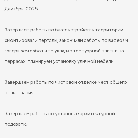
Декабрь, 2025
Завершаем работы по благоустройству территории:
смонтировали перголы, закончили работы по ваферам,
завершаем работы по укладке тротуарной плитки на
террасах, планируем установку уличной мебели.
Завершаем работы по чистовой отделке мест общего
пользования.
Завершаем работы по установке архитектурной
подсветки.