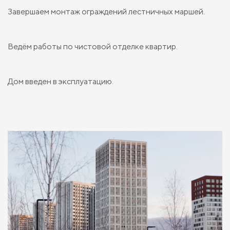
Завершаем монтаж ограждений лестничных маршей.
Ведём работы по чистовой отделке квартир.
Дом введен в эксплуатацию.