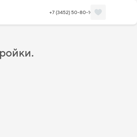
+7 (3452) 50-80-10
тройки.