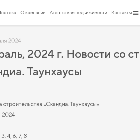
Ипотека
О компании
Агентствам недвижимости
Контакты
аля 2024
аль, 2024 г. Новости со с
диа. Таунхаусы
 строительства «Скандиа. Таунхаусы»
 2024
3, 4, 6, 7, 8