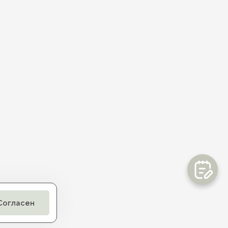
Согласен