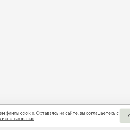
м файлы cookie. Оставаясь на сайте, вы соглашаетесь с
х использования