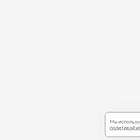
Мы используе
политикой и