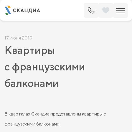
17 июня 2019
Квартиры
с французскими
балконами
В кварталах Скандиа представлены квартиры с
французскими балконами.