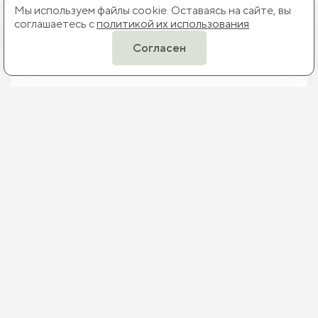
Мы используем файлы cookie. Оставаясь на сайте, вы
соглашаетесь с
политикой их использования
Согласен