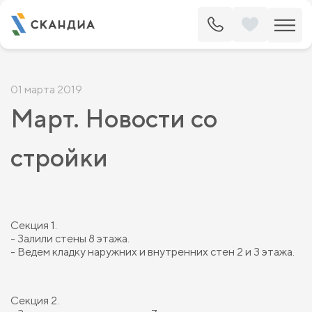
01 марта 2019
Март. Новости со
стройки
Секция 1.
- Залили стены 8 этажа.
- Ведем кладку наружних и внутренних стен 2 и 3 этажа.
Секция 2.