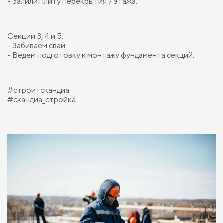
- Залили плиту перекрытия 7 этажа.
Секции 3, 4 и 5.
- Забиваем сваи.
- Ведем подготовку к монтажу фундамента секций.
#строитскандиа
#скандиа_стройка