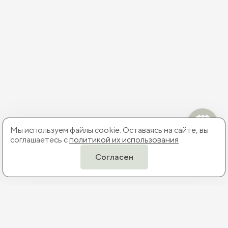
Мы используем файлы cookie. Оставаясь на сайте, вы
соглашаетесь с
политикой их использования
Согласен