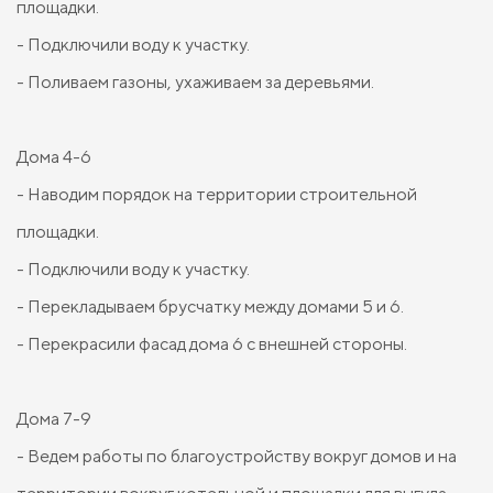
площадки.
- Подключили воду к участку.
- Поливаем газоны, ухаживаем за деревьями.
Дома 4-6
- Наводим порядок на территории строительной
площадки.
- Подключили воду к участку.
- Перекладываем брусчатку между домами 5 и 6.
- Перекрасили фасад дома 6 с внешней стороны.
Дома 7-9
- Ведем работы по благоустройству вокруг домов и на