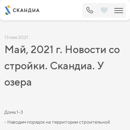
13 мая 2021
Май, 2021 г. Новости со
стройки. Скандиа. У
озера
Дома 1-3
- Наводим порядок на территории строительной