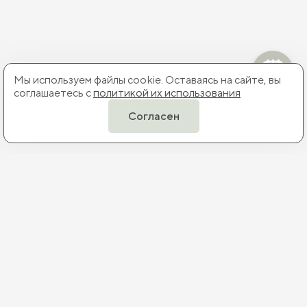
Мы используем файлы cookie. Оставаясь на сайте, вы
соглашаетесь с
политикой их использования
Согласен