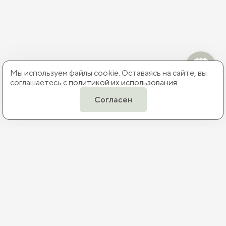
Мы используем файлы cookie. Оставаясь на сайте, вы
соглашаетесь с
политикой их использования
Согласен