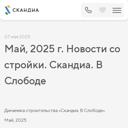
07 мая 2025
Май, 2025 г. Новости со
стройки. Скандиа. В
Слободе
Динамика строительства «Скандиа. В Слободе»
Май, 2025