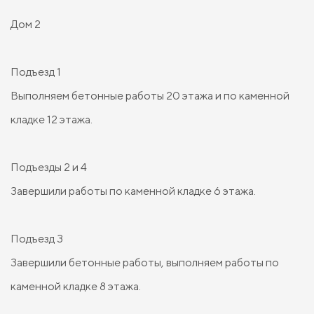
Дом 2
Подъезд 1
Выполняем бетонные работы 20 этажа и по каменной
кладке 12 этажа.
Подъезды 2 и 4
Завершили работы по каменной кладке 6 этажа.
Подъезд 3
Завершили бетонные работы, выполняем работы по
каменной кладке 8 этажа.