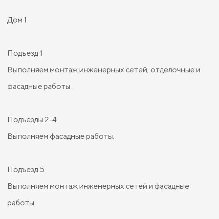
Дом 1
Подъезд 1
Выполняем монтаж инженерных сетей, отделочные и
фасадные работы.
Подъезды 2-4
Выполняем фасадные работы.
Подъезд 5
Выполняем монтаж инженерных сетей и фасадные
работы.