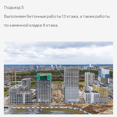
Подъезд 5
Выполняем бетонные работы 13 этажа, а также работы
по каменной кладке 8 этажа.
1/10