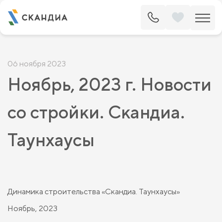
06 ноября 2023
Ноябрь, 2023 г. Новости
со стройки. Скандиа.
Таунхаусы
Динамика строительства «Скандиа. Таунхаусы»
Ноябрь, 2023