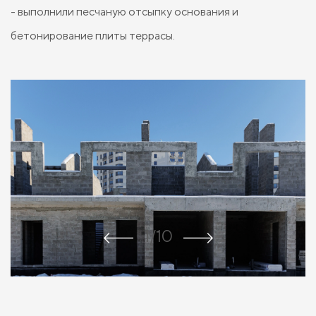
- выполнили песчаную отсыпку основания и
бетонирование плиты террасы.
1/10