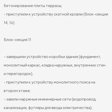
бетонирование плиты террасы;
- приступили к устройству скатной кровли (блок-секции
14, 16).
Блок-секция 11
- завершили устройство коробки здания (фундамент,
монолитный каркас, кладка наружных, внутренних стен
и перегородок);
- приступили к устройству монолитного пояса на
втором этаже;
- завели наружные инженерные сети (водопровод,
канализация, футляры для ввода электричества);