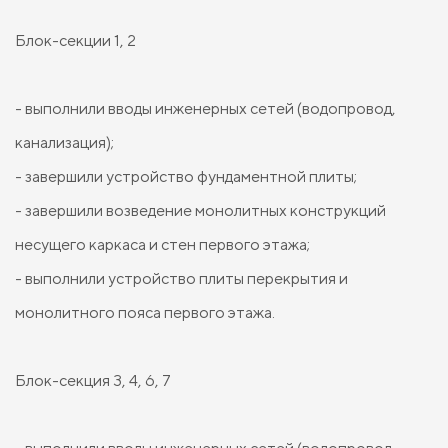
Блок-секции 1, 2
- выполнили вводы инженерных сетей (водопровод,
канализация);
- завершили устройство фундаментной плиты;
- завершили возведение монолитных конструкций
несущего каркаса и стен первого этажа;
- выполнили устройство плиты перекрытия и
монолитного пояса первого этажа.
Блок-секция 3, 4, 6, 7