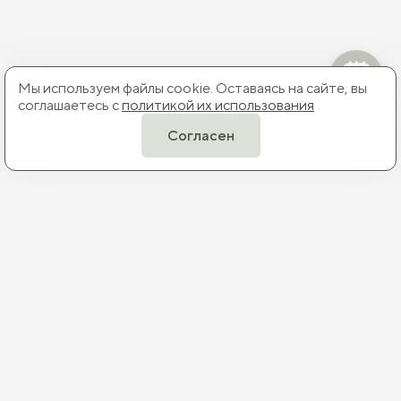
Мы используем файлы cookie. Оставаясь на сайте, вы
соглашаетесь с
политикой их использования
Согласен