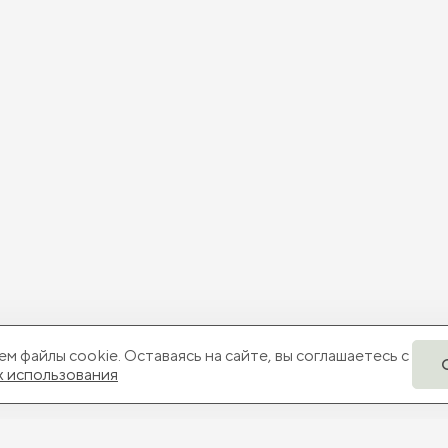
м файлы cookie. Оставаясь на сайте, вы соглашаетесь с
х использования