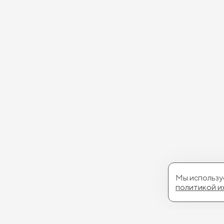
Мы используе
политикой и