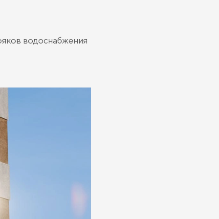
ояков водоснабжения