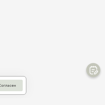
Согласен