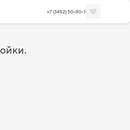
+7 (3452) 50-80-10
ройки.