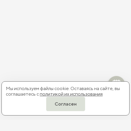
Мы используем файлы cookie. Оставаясь на сайте, вы
соглашаетесь с
политикой их использования
Согласен