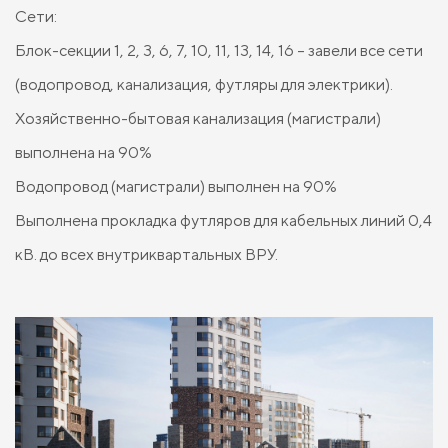
Сети:
Блок-секции 1, 2, 3, 6, 7, 10, 11, 13, 14, 16 – завели все сети
(водопровод, канализация, футляры для электрики).
Хозяйственно-бытовая канализация (магистрали)
выполнена на 90%
Водопровод (магистрали) выполнен на 90%
Выполнена прокладка футляров для кабельных линий 0,4
кВ. до всех внутриквартальных ВРУ.