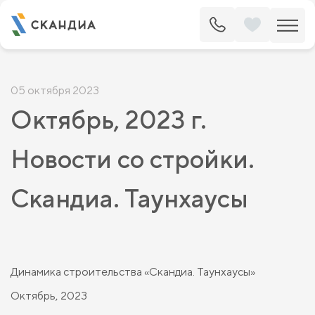
05 октября 2023
Октябрь, 2023 г.
Новости со стройки.
Скандиа. Таунхаусы
Динамика строительства «Скандиа. Таунхаусы»
Октябрь, 2023