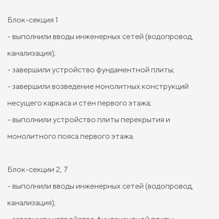
Блок-секция 1
- выполнили вводы инженерных сетей (водопровод,
канализация);
- завершили устройство фундаментной плиты;
- завершили возведение монолитных конструкций
несущего каркаса и стен первого этажа;
- выполнили устройство плиты перекрытия и
монолитного пояса первого этажа.
Блок-секции 2, 7
- выполнили вводы инженерных сетей (водопровод,
канализация);