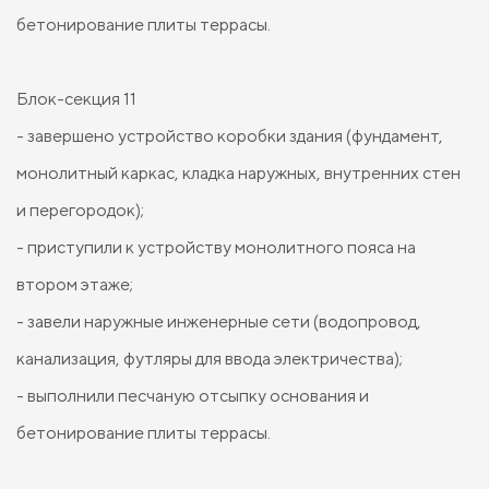
бетонирование плиты террасы.
Блок-секция 11
- завершено устройство коробки здания (фундамент,
монолитный каркас, кладка наружных, внутренних стен
и перегородок);
- приступили к устройству монолитного пояса на
втором этаже;
- завели наружные инженерные сети (водопровод,
канализация, футляры для ввода электричества);
- выполнили песчаную отсыпку основания и
бетонирование плиты террасы.