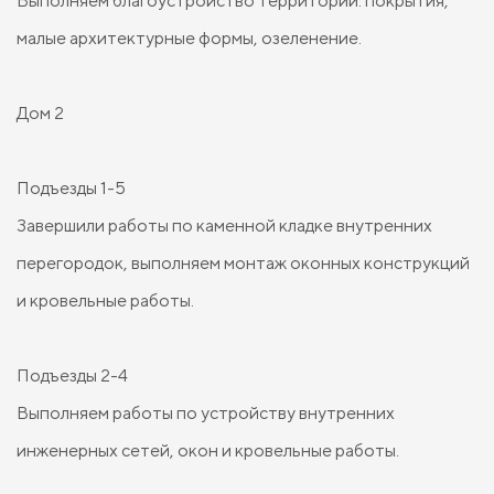
Выполняем благоустройство территории: покрытия,
малые архитектурные формы, озеленение.
Дом 2
Подъезды 1-5
Завершили работы по каменной кладке внутренних
перегородок, выполняем монтаж оконных конструкций
и кровельные работы.
Подъезды 2-4
Выполняем работы по устройству внутренних
инженерных сетей, окон и кровельные работы.