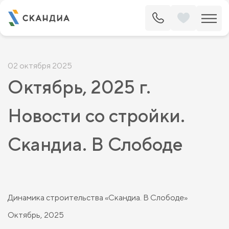
02 октября 2025
Октябрь, 2025 г.
Новости со стройки.
Скандиа. В Слободе
Динамика строительства «Скандиа. В Слободе»
Октябрь, 2025