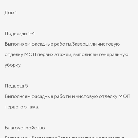
Дом 1
Подъезды 1-4
Выполняем фасадные работы.Завершили чистовую
отделку МОП первых этажей, выполняем генеральную
уборку.
Подъезд 5
Выполняем фасадные работы и чистовую отделку МОП
первого этажа.
Благоустройство