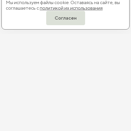
Мы используем файлы cookie. Оставаясь на сайте, вы
соглашаетесь с
политикой их использования
Согласен