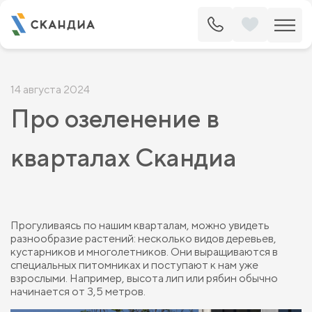
14 августа 2024
Про озеленение в
кварталах Скандиа
Прогуливаясь по нашим кварталам, можно увидеть
разнообразие растений: несколько видов деревьев,
кустарников и многолетников. Они выращиваются в
специальных питомниках и поступают к нам уже
взрослыми. Например, высота лип или рябин обычно
начинается от 3,5 метров.