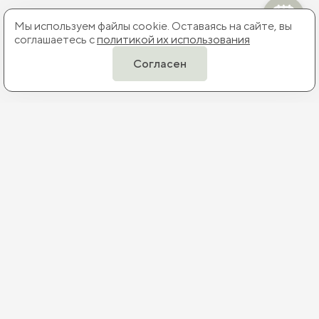
Мы используем файлы cookie. Оставаясь на сайте, вы
соглашаетесь с
политикой их использования
Согласен