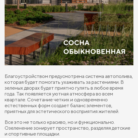
Благоустройством предусмотрена система автополива,
которая будет помогать ухаживать за растениями. В
зеленых дворах будет приятно гулять в любое время
года. Так появляется уютная атмосфера во всем
квартале. Сочетание четких и одновременно
естественных форм создает баланс элементов,
приятных для эстетического восприятия жителей.
Все это не только красиво, но и функционально.
Озеленение зонирует пространство, разделяя детские
и спортивные площадки.