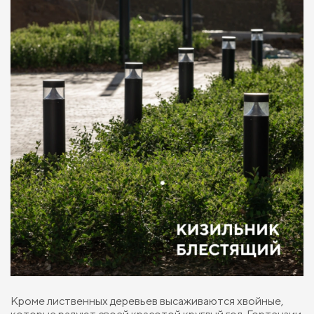
Кроме лиственных деревьев высаживаются хвойные,