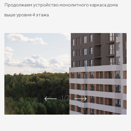
Продолжаем устройство монолитного каркаса дома
выше уровня 4 этажа.
1/7