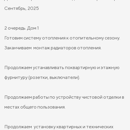
Сентябрь, 2025
2 очередь. Дом 1
Готовим систему отопления к отопительному сезону.
Заканчиваем монтаж радиаторов отопления.
Продолжаем устанавливать поквартирную и этажную
фурнитуру (розетки, выключатели).
Продолжаем работы по устройству чистовой отделки в
местах общего пользования.
Продолжаем установку квартирных и технических