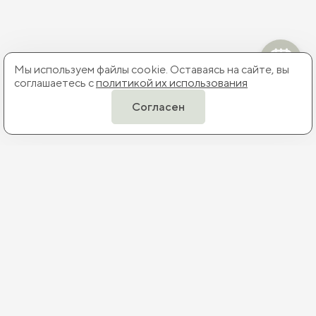
Мы используем файлы cookie. Оставаясь на сайте, вы
соглашаетесь с
политикой их использования
Согласен