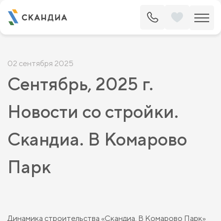
02 сентября 2025
Сентябрь, 2025 г.
Новости со стройки.
Скандиа. В Комарово
Парк
Динамика строительства «Скандиа. В Комарово Парк»