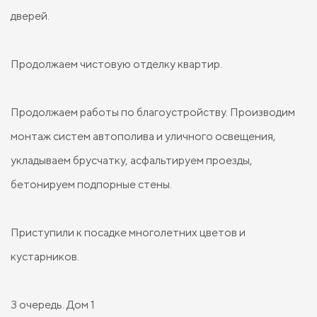
дверей.
Продолжаем чистовую отделку квартир.
Продолжаем работы по благоустройству. Производим
монтаж систем автополива и уличного освещения,
укладываем брусчатку, асфальтируем проезды,
бетонируем подпорные стены.
Приступили к посадке многолетних цветов и
кустарников.
3 очередь. Дом 1