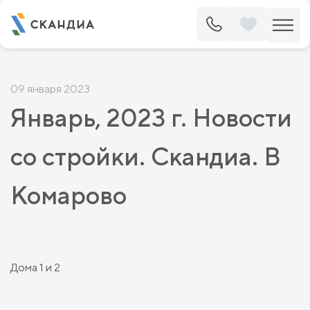
09 января 2023
Январь, 2023 г. Новости
со стройки. Скандиа. В
Комарово
Дома 1 и 2