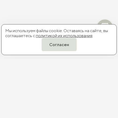
Мы используем файлы cookie. Оставаясь на сайте, вы
соглашаетесь с
политикой их использования
Согласен