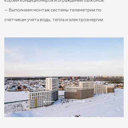
корзин кондиционеров и ограждений балконов.
— Выполняем монтаж системы телеметрии по
счётчикам учёта воды, тепла и электроэнергии.
1/9