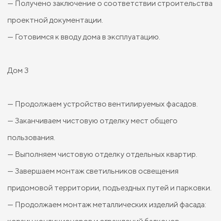
— Получено заключение о соответствии строительства
проектной документации.
— Готовимся к вводу дома в эксплуатацию.
Дом 3
— Продолжаем устройство вентилируемых фасадов.
— Заканчиваем чистовую отделку мест общего
пользования.
— Выполняем чистовую отделку отдельных квартир.
— Завершаем монтаж светильников освещения
придомовой территории, подъездных путей и парковки.
— Продолжаем монтаж металлических изделий фасада: