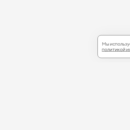
Мы используе
политикой и