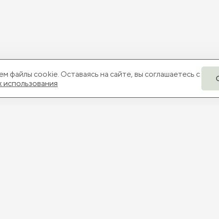
м файлы cookie. Оставаясь на сайте, вы соглашаетесь с
х использования