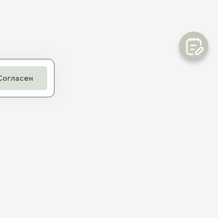
Согласен