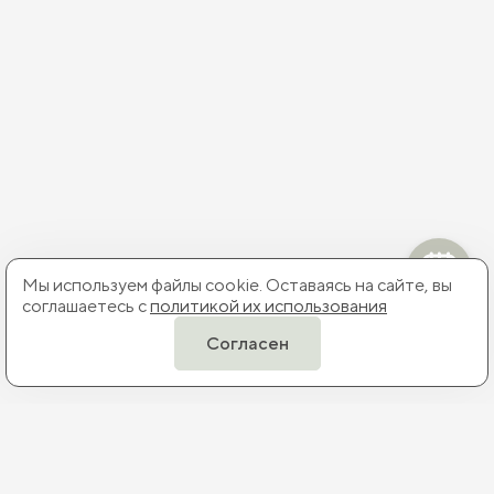
Мы используем файлы cookie. Оставаясь на сайте, вы
соглашаетесь с
политикой их использования
Согласен