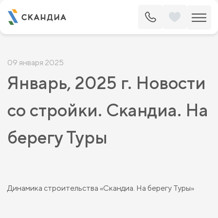
09 января 2025
Январь, 2025 г. Новости
со стройки. Скандиа. На
берегу Туры
Динамика строительства «Скандиа. На берегу Туры»