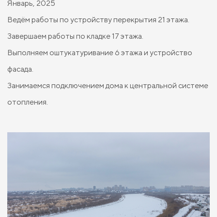
Январь, 2025
Ведём работы по устройству перекрытия 21 этажа.
Завершаем работы по кладке 17 этажа.
Выполняем оштукатуривание 6 этажа и устройство
фасада.
Занимаемся подключением дома к центральной системе
отопления.