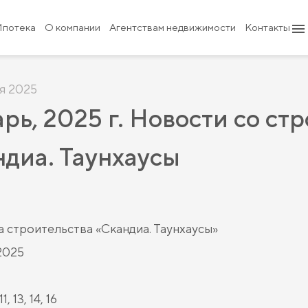
Ипотека
О компании
Агентствам недвижимости
Контакты
я 2025
рь, 2025 г. Новости со стр
диа. Таунхаусы
 строительства «Скандиа. Таунхаусы»
2025
1, 13, 14, 16