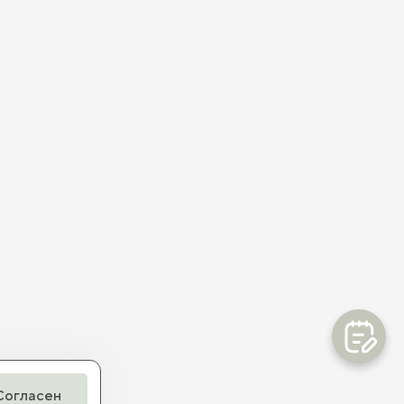
Согласен