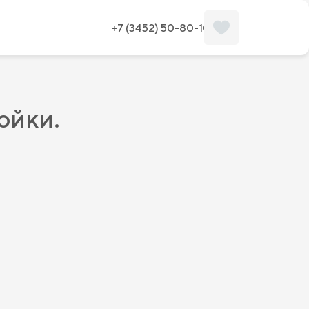
+7 (3452) 50-80-10
ойки.