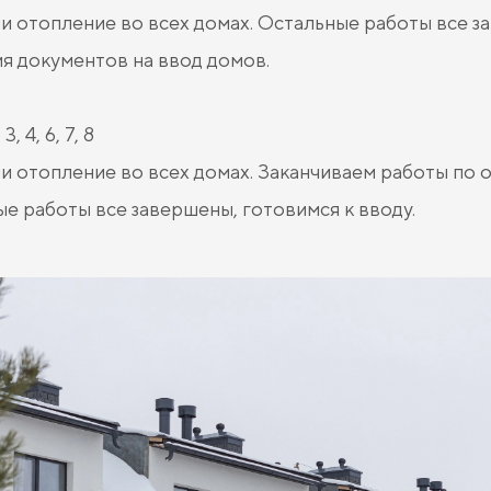
и отопление во всех домах. Остальные работы все 
я документов на ввод домов.
3, 4, 6, 7, 8
и отопление во всех домах. Заканчиваем работы по 
е работы все завершены, готовимся к вводу.