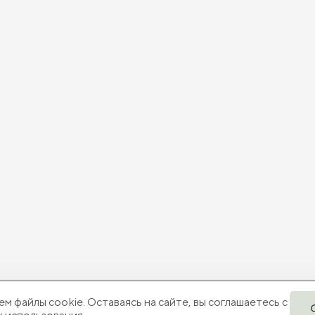
м файлы cookie. Оставаясь на сайте, вы соглашаетесь с