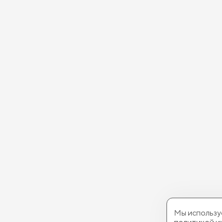
Мы используе