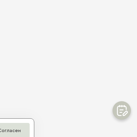
Согласен