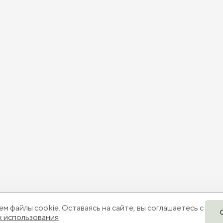
м файлы cookie. Оставаясь на сайте, вы соглашаетесь с
х использования