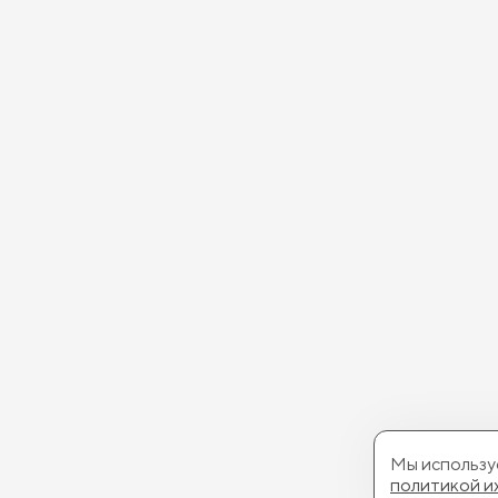
Мы используе
политикой и