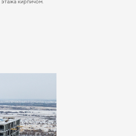
 этажа кирпичом.