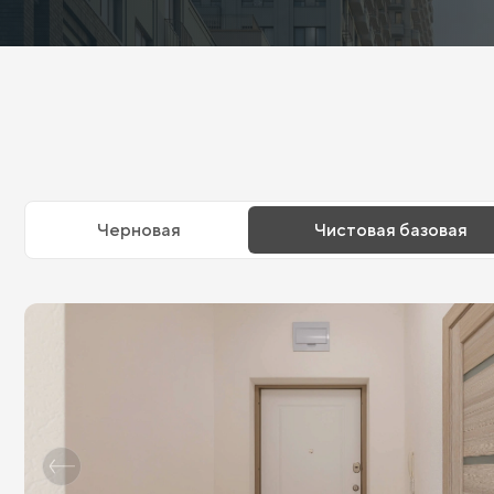
Черновая
Чистовая базовая