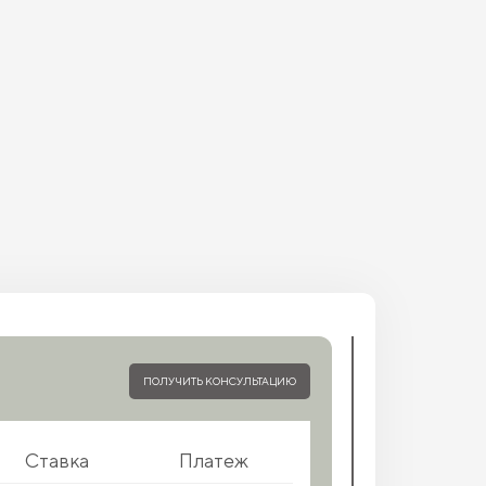
ПОЛУЧИТЬ КОНСУЛЬТАЦИЮ
Ставка
Платеж