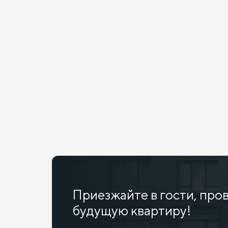
Приезжайте в гости, про
будущую квартиру!