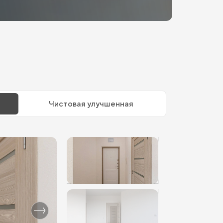
Чистовая улучшенная