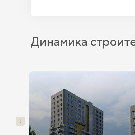
Динамика строит