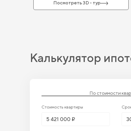
Посмотреть 3D - тур
Калькулятор ипот
По стоимости ква
Стоимость квартиры
Сро