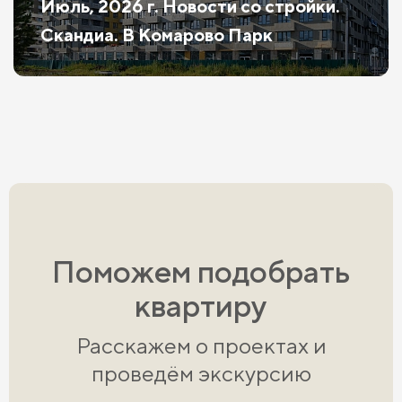
Июль, 2026 г. Новости со стройки.
Скандиа. В Комарово Парк
Поможем подобрать
квартиру
Расскажем о проектах и
проведём экскурсию