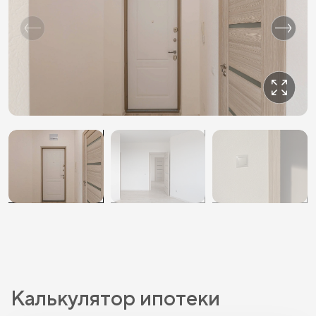
Калькулятор ипотеки