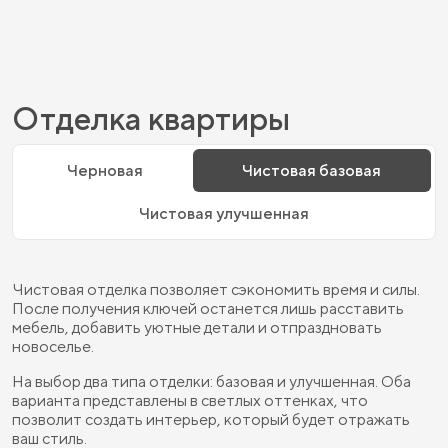
Отделка квартиры
Черновая
Чистовая базовая
Чистовая улучшенная
Чистовая отделка позволяет сэкономить время и силы.
После получения ключей останется лишь расставить
мебель, добавить уютные детали и отпраздновать
новоселье.
На выбор два типа отделки: базовая и улучшенная. Оба
варианта представлены в светлых оттенках, что
позволит создать интерьер, который будет отражать
ваш стиль.