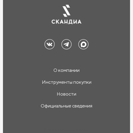
О компании
Инструменты покупки
Новости
Официальные сведения
Компания «Скандиа»