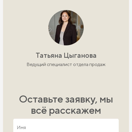
Татьяна Цыганова
Ведущий специалист отдела продаж
Оставьте заявку, мы
всё расскажем