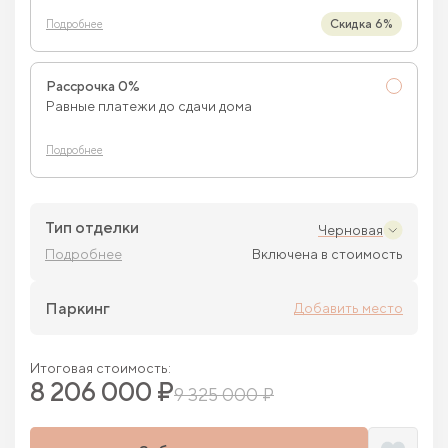
Скидка 6%
Подробнее
Рассрочка 0%
Равные платежи до сдачи дома
Подробнее
Тип отделки
Черновая
Подробнее
Включена в стоимость
Паркинг
Добавить место
Итоговая стоимость:
8 206 000 ₽
9 325 000 ₽