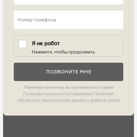
Выполните проверку
ПОЗВОНИТЕ МНЕ
Нажимая на кнопку, вы принимаете условия
Пользовательского соглашения
и
Политики
обработки персональных данных и файлов cookie