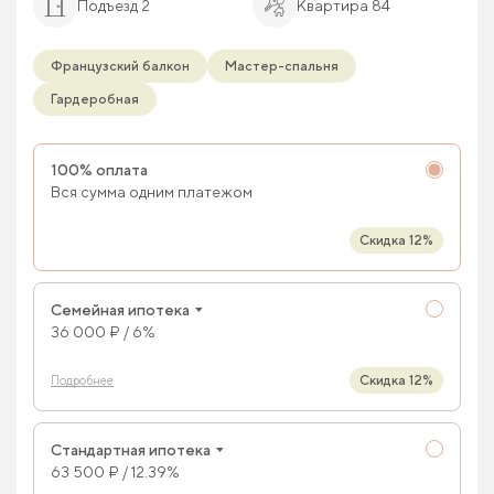
Подъезд 2
Квартира 84
Французский балкон
Мастер-спальня
Гардеробная
100% оплата
Вся сумма одним платежом
Скидка 12%
Семейная ипотека
36 000 ₽ / 6%
Скидка 12%
Подробнее
Стандартная ипотека
63 500 ₽ / 12.39%