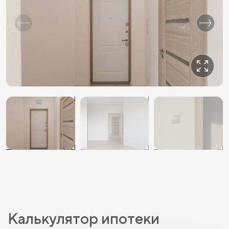
Калькулятор ипотеки