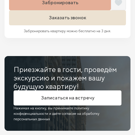
Забронировать
Заказать звонок
Забронировать квартиру можно бесплатно на 3 дня.
Приезжайте в гости, проведём
экскурсию и покажем вашу
будущую квартиру!
Записаться на встречу
Нажимая на кнопку, вы принимаете политику
конфиденциальности и даёте согласие на обработку
персональных данных