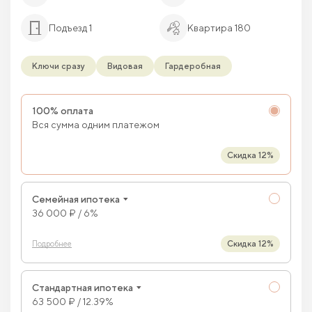
Подъезд 1
Квартира 180
Ключи сразу
Видовая
Гардеробная
100% оплата
Вся сумма одним платежом
Скидка 12%
Семейная ипотека
36 000 ₽ / 6%
Скидка 12%
Подробнее
Стандартная ипотека
63 500 ₽ / 12.39%