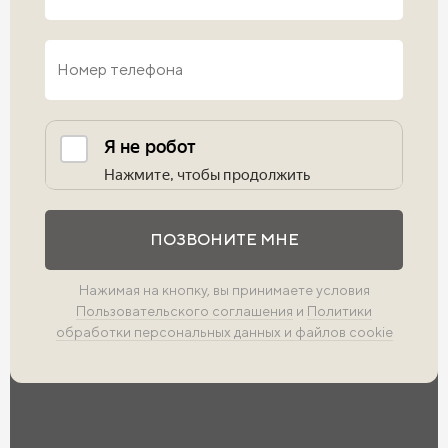
Выполните проверку
ПОЗВОНИТЕ МНЕ
Нажимая на кнопку, вы принимаете условия
Пользовательского соглашения
и
Политики
обработки персональных данных и файлов cookie