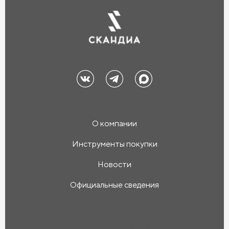
О компании
Инструменты покупки
Новости
Официальные сведения
Компания «Скандиа»