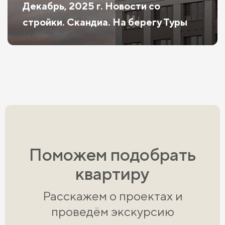
Декабрь, 2025 г. Новости со
стройки. Скандиа. На берегу Туры
Поможем подобрать
квартиру
Расскажем о проектах и
проведём экскурсию