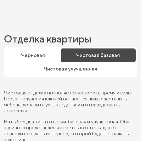
Отделка квартиры
Черновая
Чистовая базовая
Чистовая улучшенная
Чистовая отделка позволяет сэкономить время и силы.
После получения ключей останется лишь расставить
мебель, добавить уютные детали и отпраздновать
новоселье.
На выбор два типа отделки: базовая и улучшенная. Оба
варианта представлены в светлых оттенках, что
позволит создать интерьер, который будет отражать
ваш стиль.