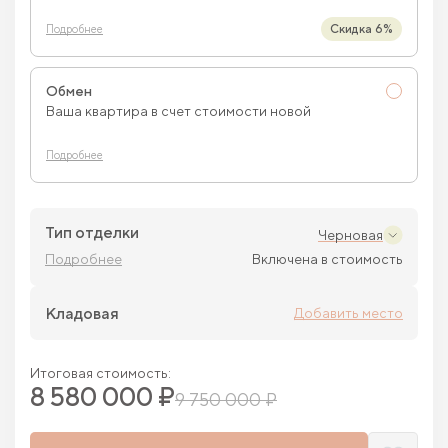
Скидка 6%
Подробнее
Обмен
Ваша квартира в счет стоимости новой
Подробнее
Тип отделки
Черновая
Подробнее
Включена в стоимость
Кладовая
Добавить место
Итоговая стоимость:
8 580 000 ₽
9 750 000 ₽