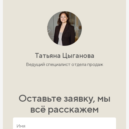
Татьяна Цыганова
Ведущий специалист отдела продаж
Оставьте заявку, мы
всё расскажем