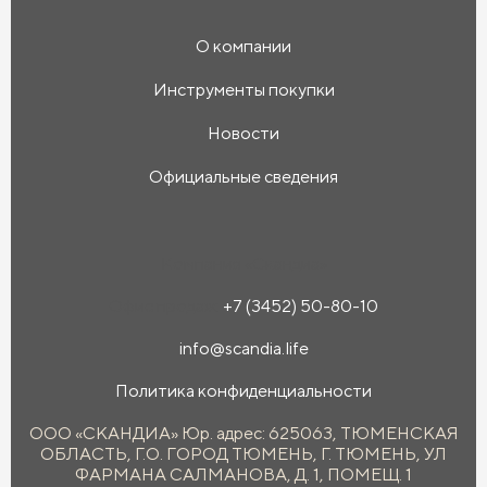
О компании
Инструменты покупки
Новости
Официальные сведения
Компания «Скандиа»
Офис продаж:
+7 (3452) 50-80-10
info@scandia.life
Политика конфиденциальности
ООО «СКАНДИА» Юр. адрес: 625063, ТЮМЕНСКАЯ
ОБЛАСТЬ, Г.О. ГОРОД ТЮМЕНЬ, Г. ТЮМЕНЬ, УЛ
ФАРМАНА САЛМАНОВА, Д. 1, ПОМЕЩ. 1