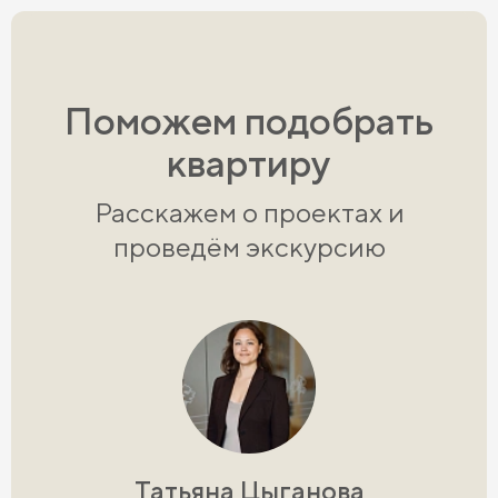
Поможем подобрать
квартиру
Расскажем о проектах и
проведём экскурсию
Татьяна Цыганова