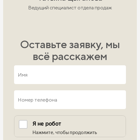
Ведущий специалист отдела продаж
Оставьте заявку, мы
всё расскажем