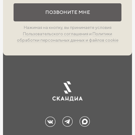
Выполните проверку
ПОЗВОНИТЕ МНЕ
Нажимая на кнопку, вы принимаете условия
Пользовательского соглашения
и
Политики
обработки персональных данных и файлов cookie