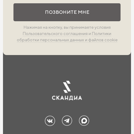
Выполните проверку
ПОЗВОНИТЕ МНЕ
Нажимая на кнопку, вы принимаете условия
Пользовательского соглашения
и
Политики
обработки персональных данных и файлов cookie