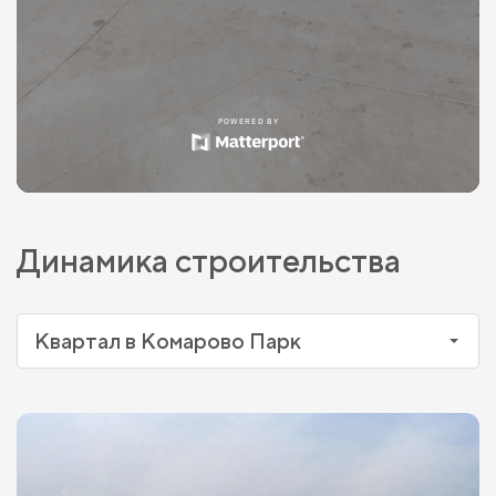
Динамика строительства
Квартал в Комарово Парк