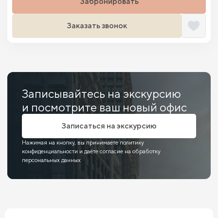
Забронировать
Заказать звонок
Записывайтесь на экскурсию
и посмотрите ваш новый офис
Записаться на экскурсию
Нажимая на кнопку, вы принимаете политику
конфиденциальности и даёте согласие на обработку
персональных данных