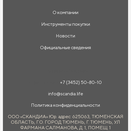
О компании
Инструменты покупки
Новости
Официальные сведения
Компания «Скандиа»
Офис продаж:
+7 (3452) 50-80-10
info@scandia.life
Политика конфиденциальности
ООО «СКАНДИА» Юр. адрес: 625063, ТЮМЕНСКАЯ
ОБЛАСТЬ, Г.О. ГОРОД ТЮМЕНЬ, Г. ТЮМЕНЬ, УЛ
ФАРМАНА САЛМАНОВА, Д. 1, ПОМЕЩ. 1