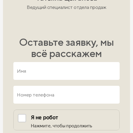
Ведущий специалист отдела продаж
Оставьте заявку, мы
всё расскажем