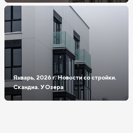
Январь, 2026 г. Новости со стройки.
Скандиа. У Озера