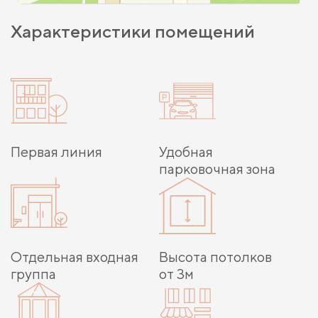
Характеристики помещений
Первая линия
Удобная
парковочная зона
Отдельная входная
Высота потолков
группа
от 3м