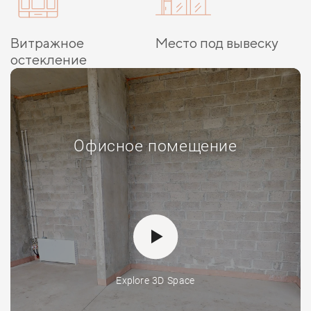
Витражное
Место под вывеску
остекление