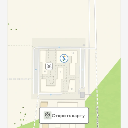
Открыть карту