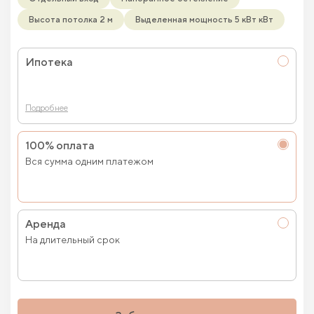
Высота потолка 2 м
Выделенная мощность 5 кВт кВт
Ипотека
Подробнее
100% оплата
Вся сумма одним платежом
Аренда
На длительный срок