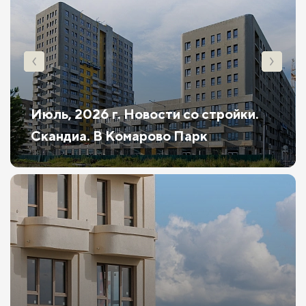
Июль, 2026 г. Новости со стройки.
Скандиа. В Комарово Парк