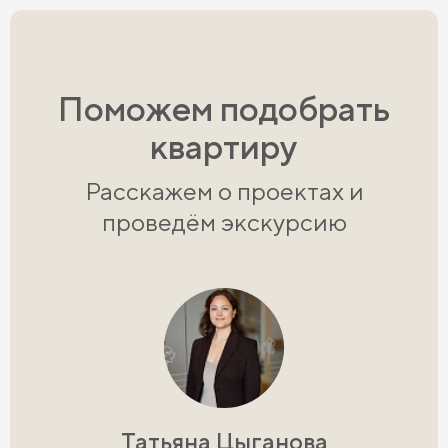
Поможем подобрать
квартиру
Расскажем о проектах и
проведём экскурсию
Татьяна Цыганова