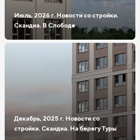
Июль, 2026 г. Новости со стройки.
Скандиа. В Слободе
Декабрь, 2025 г. Новости со
стройки. Скандиа. На берегу Туры