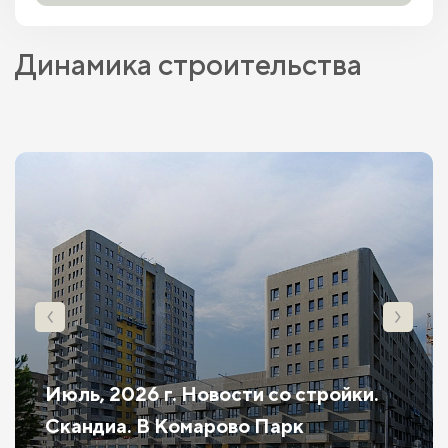
Динамика строительства
Июль, 2026 г. Новости со стройки.
Скандиа. В Комарово Парк