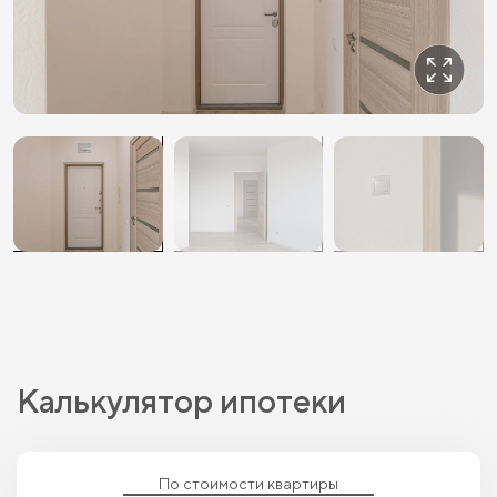
Калькулятор ипотеки
По стоимости квартиры