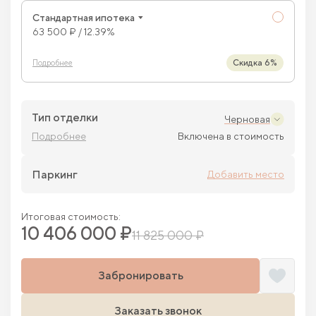
Стандартная ипотека
63 500 ₽ / 12.39%
Скидка 6%
Подробнее
Тип отделки
Черновая
Подробнее
Включена в стоимость
Паркинг
Добавить место
Итоговая стоимость:
10 406 000 ₽
11 825 000 ₽
Забронировать
Заказать звонок