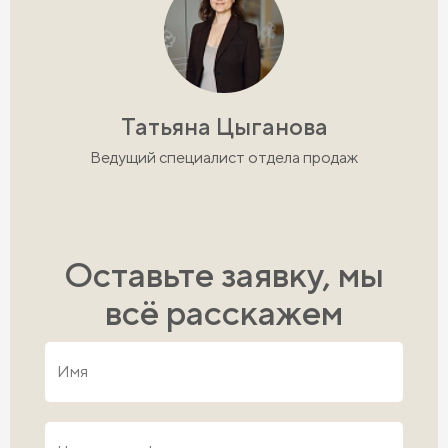
Татьяна Цыганова
Ведущий специалист отдела продаж
Оставьте заявку, мы
всё расскажем