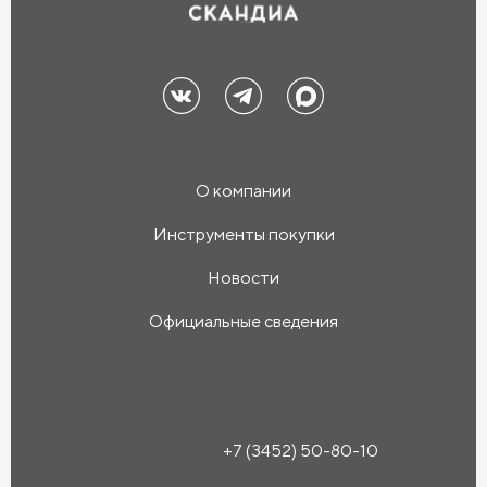
О компании
Инструменты покупки
Новости
Официальные сведения
Компания «Скандиа»
Офис продаж:
+7 (3452) 50-80-10