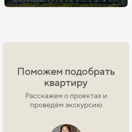
Поможем подобрать
квартиру
Расскажем о проектах и
проведём экскурсию