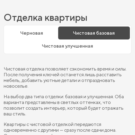
Отделка квартиры
Черновая
Чистовая базовая
Чистовая улучшенная
Чистовая отделка позволяет сэкономить время и силы.
После получения ключей останется лишь расставить
мебель, добавить уютные детали и отпраздновать
новоселье.
На выбор два типа отделки: базовая и улучшенная. Оба
варианта представлены в светлых оттенках, что
позволит создать интерьер, который будет отражать
ваш стиль.
Квартиры с чистовой отделкой передаются
одновременно с другими — сразу после сдачи дома.