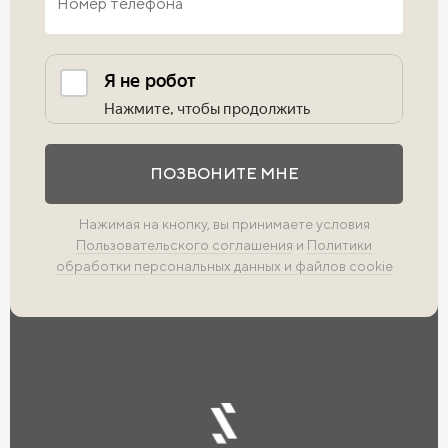
Выполните проверку
ПОЗВОНИТЕ МНЕ
Нажимая на кнопку, вы принимаете условия
Пользовательского соглашения
и
Политики
обработки персональных данных и файлов cookie