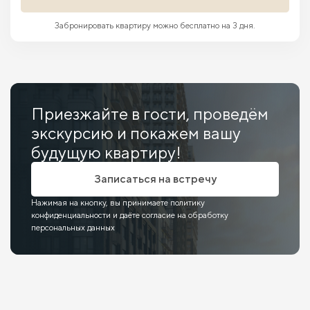
Забронировать квартиру можно бесплатно на 3 дня.
Приезжайте в гости, проведём
экскурсию и покажем вашу
будущую квартиру!
Записаться на встречу
Нажимая на кнопку, вы принимаете политику
конфиденциальности и даёте согласие на обработку
персональных данных