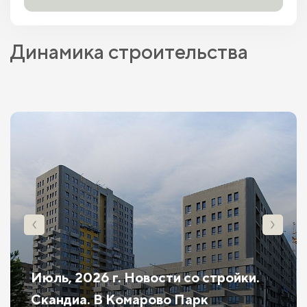
Динамика строительства
Июль, 2026 г. Новости со стройки.
Скандиа. В Комарово Парк