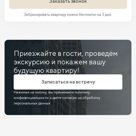
Заказать звонок
Забронировать квартиру можно бесплатно на 3 дня.
Приезжайте в гости, проведём
экскурсию и покажем вашу
будущую квартиру!
Записаться на встречу
Нажимая на кнопку, вы принимаете политику
конфиденциальности и даёте согласие на обработку
персональных данных