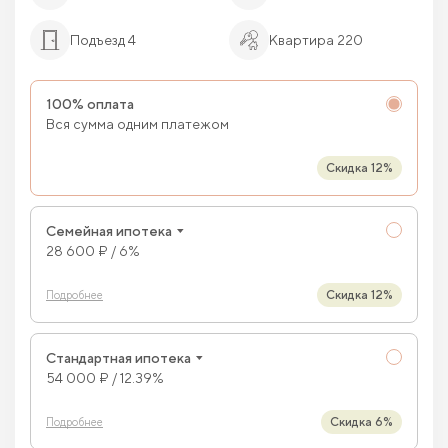
Подъезд 4
Квартира 220
100% оплата
Вся сумма одним платежом
Скидка 12%
Семейная ипотека
28 600 ₽ / 6%
Скидка 12%
Подробнее
Стандартная ипотека
54 000 ₽ / 12.39%
Скидка 6%
Подробнее