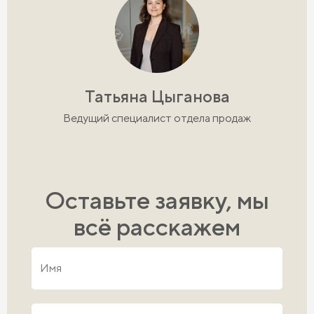
Татьяна Цыганова
Ведущий специалист отдела продаж
Оставьте заявку, мы
всё расскажем