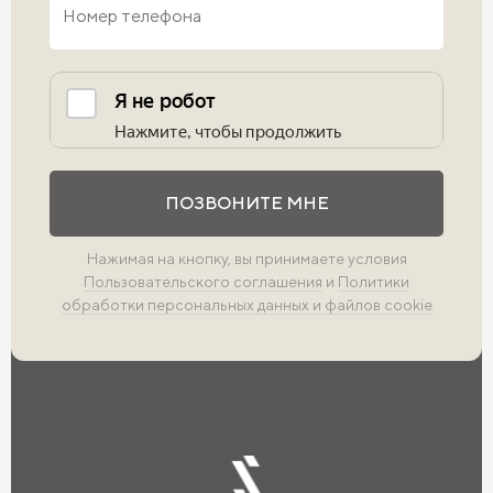
Выполните проверку
ПОЗВОНИТЕ МНЕ
Нажимая на кнопку, вы принимаете условия
Пользовательского соглашения
и
Политики
обработки персональных данных и файлов cookie