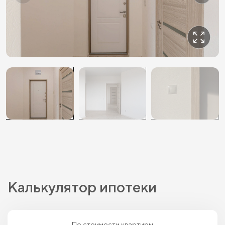
Калькулятор ипотеки
По стоимости квартиры