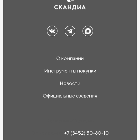
О компании
Инструменты покупки
Новости
Официальные сведения
Компания «Скандиа»
Офис продаж:
+7 (3452) 50-80-10