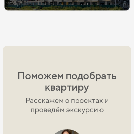
Поможем подобрать
квартиру
Расскажем о проектах и
проведём экскурсию