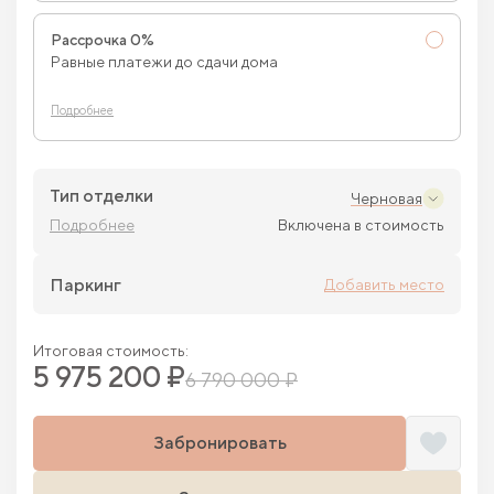
Рассрочка 0%
Равные платежи до сдачи дома
Подробнее
Тип отделки
Черновая
Подробнее
Включена в стоимость
Паркинг
Добавить место
Итоговая стоимость:
5 975 200 ₽
6 790 000 ₽
Забронировать