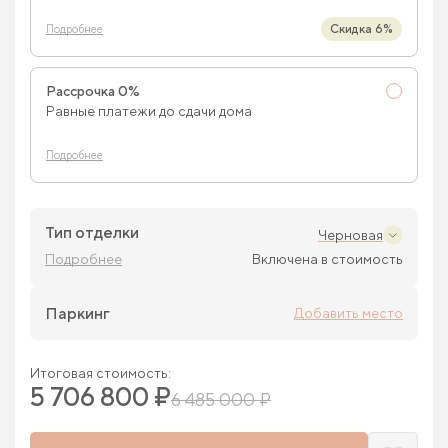
Скидка 6%
Подробнее
Рассрочка 0%
Равные платежи до сдачи дома
Подробнее
Тип отделки
Черновая
Подробнее
Включена в стоимость
Паркинг
Добавить место
Итоговая стоимость:
5 706 800 ₽
6 485 000 ₽