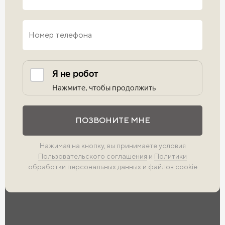
Выполните проверку
ПОЗВОНИТЕ МНЕ
Нажимая на кнопку, вы принимаете условия
Пользовательского соглашения
и
Политики
обработки персональных данных и файлов cookie