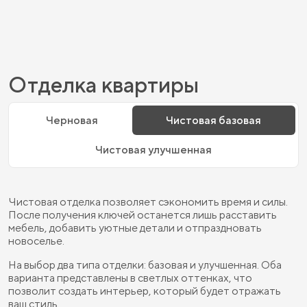
Отделка квартиры
Черновая
Чистовая базовая
Чистовая улучшенная
Чистовая отделка позволяет сэкономить время и силы.
После получения ключей останется лишь расставить
мебель, добавить уютные детали и отпраздновать
новоселье.
На выбор два типа отделки: базовая и улучшенная. Оба
варианта представлены в светлых оттенках, что
позволит создать интерьер, который будет отражать
ваш стиль.