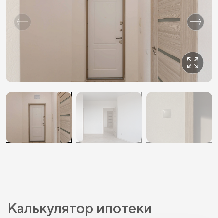
Калькулятор ипотеки