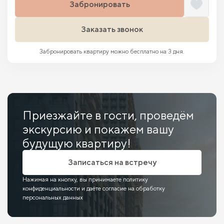
Забронировать
Заказать звонок
Забронировать квартиру можно бесплатно на 3 дня.
Приезжайте в гости, проведём
экскурсию и покажем вашу
будущую квартиру!
Записаться на встречу
Нажимая на кнопку, вы принимаете политику
конфиденциальности и даёте согласие на обработку
персональных данных