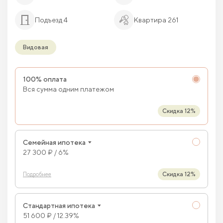
Подъезд 4
Квартира 261
Видовая
100% оплата
Вся сумма одним платежом
Скидка 12%
Семейная ипотека
27 300 ₽ / 6%
Скидка 12%
Подробнее
Стандартная ипотека
51 600 ₽ / 12.39%