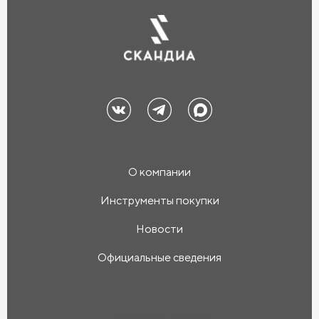
О компании
Инструменты покупки
Новости
Официальные сведения
Компания «Скандиа»