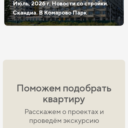
Июль, 2026 г. Новости со стройки.
Скандиа. В Комарово Парк
Поможем подобрать
квартиру
Расскажем о проектах и
проведём экскурсию