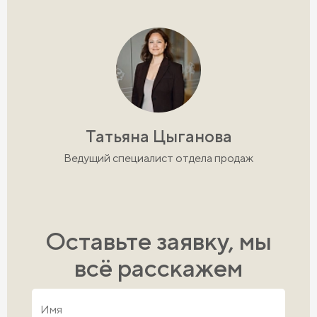
Татьяна Цыганова
Ведущий специалист отдела продаж
Оставьте заявку, мы
всё расскажем