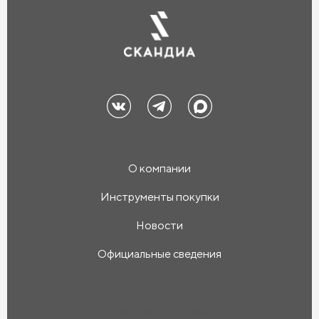
О компании
Инструменты покупки
Новости
Официальные сведения
Компания «Скандиа»