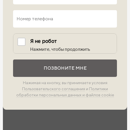
Выполните проверку
ПОЗВОНИТЕ МНЕ
Нажимая на кнопку, вы принимаете условия
Пользовательского соглашения
и
Политики
обработки персональных данных и файлов cookie