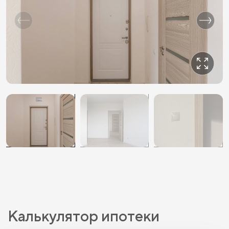
Калькулятор ипотеки