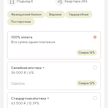
Подъезд 4
Квартира 286
Французский балкон
Видовая
Гардеробная
Постирочная
100% оплата
Вся сумма одним платежом
Скидка 12%
Семейная ипотека
36 000 ₽ / 6%
Скидка 12%
Подробнее
Стандартная ипотека
63 500 ₽ / 12.39%