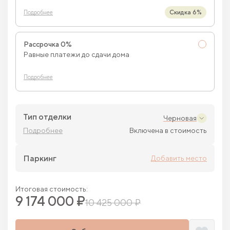
Скидка 6%
Подробнее
Рассрочка 0%
Равные платежи до сдачи дома
Подробнее
Тип отделки
Черновая
Подробнее
Включена в стоимость
Паркинг
Добавить место
Итоговая стоимость:
9 174 000 ₽
10 425 000 ₽