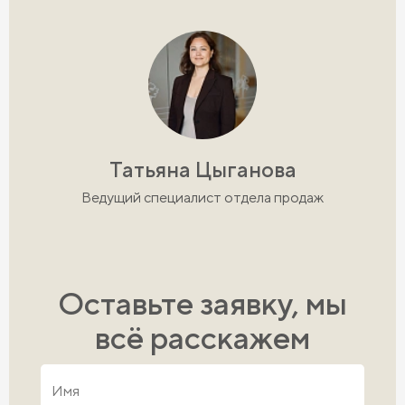
Татьяна Цыганова
Ведущий специалист отдела продаж
Оставьте заявку, мы
всё расскажем