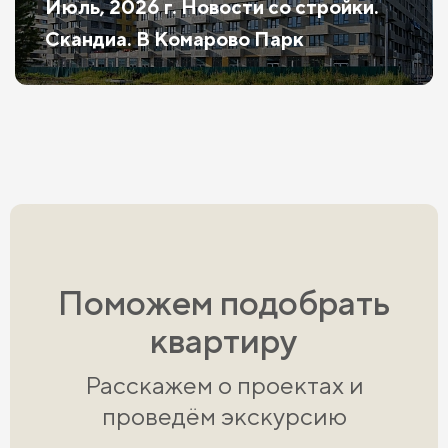
Июль, 2026 г. Новости со стройки.
Скандиа. В Комарово Парк
Поможем подобрать
квартиру
Расскажем о проектах и
проведём экскурсию