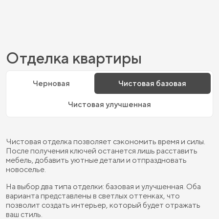
Отделка квартиры
Черновая
Чистовая базовая
Чистовая улучшенная
Чистовая отделка позволяет сэкономить время и силы.
После получения ключей останется лишь расставить
мебель, добавить уютные детали и отпраздновать
новоселье.
На выбор два типа отделки: базовая и улучшенная. Оба
варианта представлены в светлых оттенках, что
позволит создать интерьер, который будет отражать
ваш стиль.