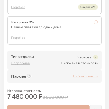
Скидка 6%
Подробнее
Рассрочка 0%
Равные платежи до сдачи дома
Подробнее
Тип отделки
Черновая
Подробнее
Включена в стоимость
Паркинг
Выбрать место
Итоговая стоимость:
7 480 000 ₽
8 500 000 ₽