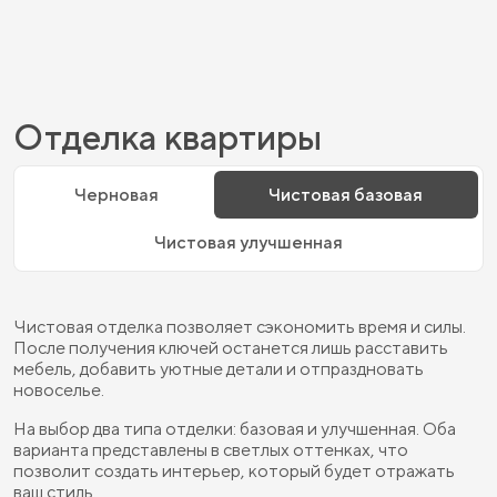
Отделка квартиры
Черновая
Чистовая базовая
Чистовая улучшенная
Чистовая отделка позволяет сэкономить время и силы.
После получения ключей останется лишь расставить
мебель, добавить уютные детали и отпраздновать
новоселье.
На выбор два типа отделки: базовая и улучшенная. Оба
варианта представлены в светлых оттенках, что
позволит создать интерьер, который будет отражать
ваш стиль.