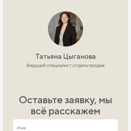
Татьяна Цыганова
Ведущий специалист отдела продаж
Оставьте заявку, мы
всё расскажем