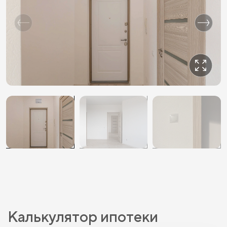
Калькулятор ипотеки