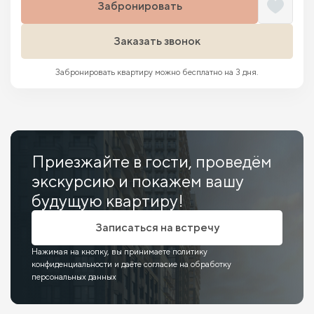
Забронировать
Заказать звонок
Забронировать квартиру можно бесплатно на 3 дня.
Приезжайте в гости, проведём
экскурсию и покажем вашу
будущую квартиру!
Записаться на встречу
Нажимая на кнопку, вы принимаете политику
конфиденциальности и даёте согласие на обработку
персональных данных