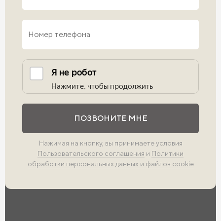
Выполните проверку
ПОЗВОНИТЕ МНЕ
Нажимая на кнопку, вы принимаете условия
Пользовательского соглашения
и
Политики
обработки персональных данных и файлов cookie