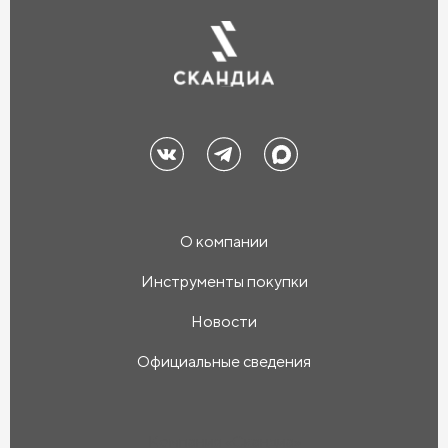
О компании
Инструменты покупки
Новости
Официальные сведения
Компания «Скандиа»