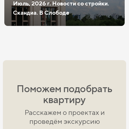
Июль, 2026 г. Новости со стройки.
Скандиа. В Слободе
Поможем подобрать
квартиру
Расскажем о проектах и
проведём экскурсию