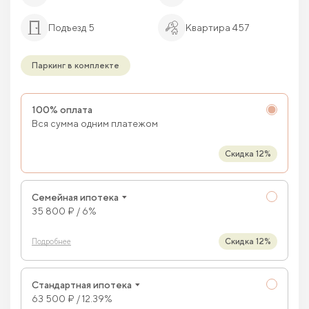
Подъезд 5
Квартира 457
Паркинг в комплекте
100% оплата
Вся сумма одним платежом
Скидка 12%
Семейная ипотека
35 800 ₽ / 6%
Скидка 12%
Подробнее
Стандартная ипотека
63 500 ₽ / 12.39%