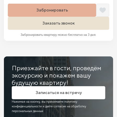
Забронировать
Заказать звонок
Забронировать квартиру можно бесплатно на 3 дня.
Приезжайте в гости, проведём
экскурсию и покажем вашу
будущую квартиру!
Записаться на встречу
Нажимая на кнопку, вы принимаете политику
конфиденциальности и даёте согласие на обработку
персональных данных