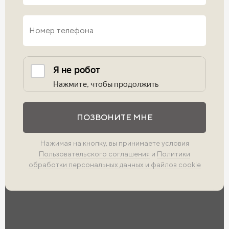
Выполните проверку
ПОЗВОНИТЕ МНЕ
Нажимая на кнопку, вы принимаете условия
Пользовательского соглашения
и
Политики
обработки персональных данных и файлов cookie