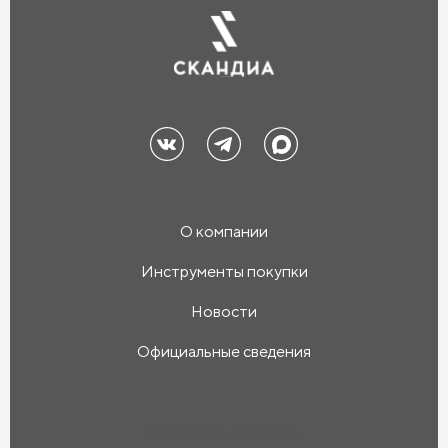
О компании
Инструменты покупки
Новости
Официальные сведения
Компания «Скандиа»