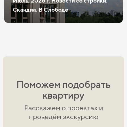
Июль, 2026 г. Новости со стройки.
Скандиа. В Слободе
Поможем подобрать
квартиру
Расскажем о проектах и
проведём экскурсию