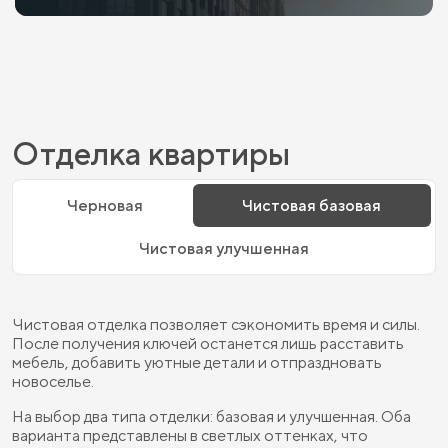
Отделка квартиры
Черновая
Чистовая базовая
Чистовая улучшенная
Чистовая отделка позволяет сэкономить время и силы.
После получения ключей останется лишь расставить
мебель, добавить уютные детали и отпраздновать
новоселье.
На выбор два типа отделки: базовая и улучшенная. Оба
варианта представлены в светлых оттенках, что