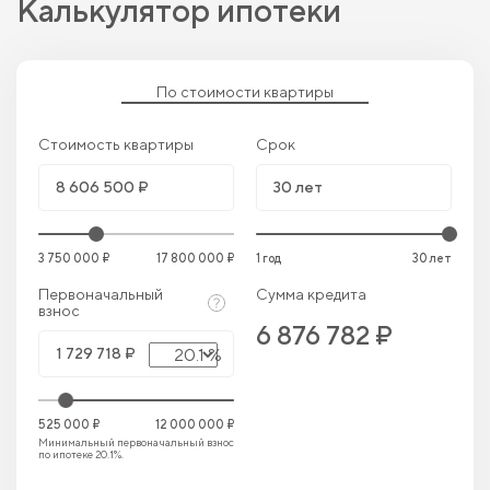
Калькулятор ипотеки
По стоимости квартиры
Стоимость квартиры
Срок
3 750 000 ₽
17 800 000 ₽
1 год
30 лет
Первоначальный
Сумма кредита
взнос
6 876 782 ₽
20.1 %
525 000 ₽
12 000 000 ₽
Минимальный первоначальный взнос
по ипотеке 20.1%.