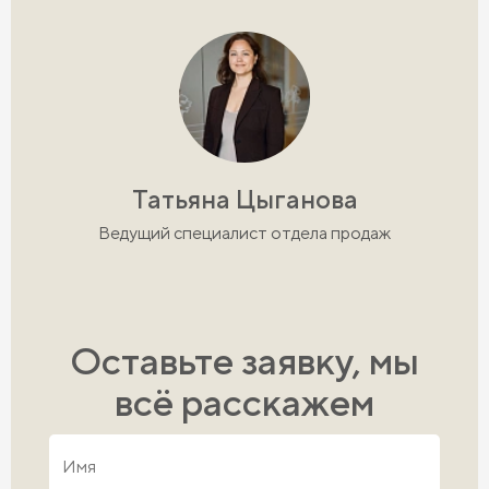
Татьяна Цыганова
Ведущий специалист отдела продаж
Оставьте заявку, мы
всё расскажем