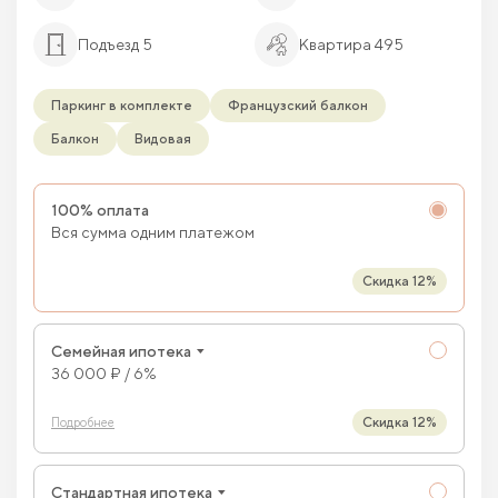
Подъезд 5
Квартира 495
Паркинг в комплекте
Французский балкон
Балкон
Видовая
100% оплата
Вся сумма одним платежом
Скидка 12%
Семейная ипотека
36 000 ₽ / 6%
Скидка 12%
Подробнее
Стандартная ипотека