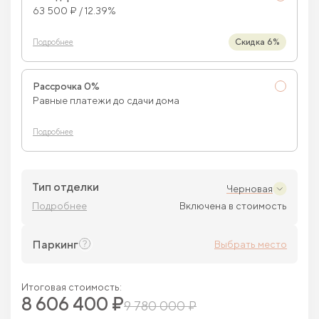
63 500 ₽ / 12.39%
Скидка 6%
Подробнее
Рассрочка 0%
Равные платежи до сдачи дома
Подробнее
Тип отделки
Черновая
Подробнее
Включена в стоимость
Паркинг
Выбрать место
Итоговая стоимость:
8 606 400 ₽
9 780 000 ₽