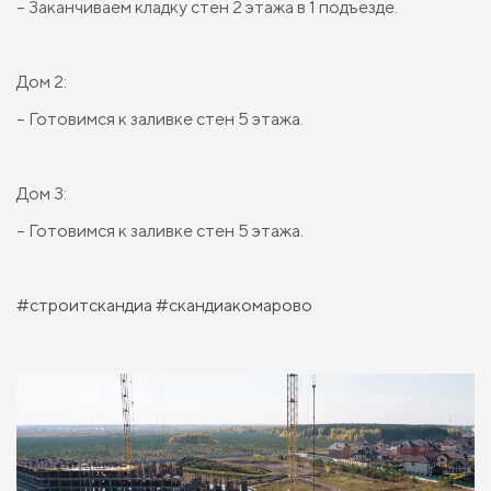
– Заканчиваем кладку стен 2 этажа в 1 подъезде.
Дом 2:
– Готовимся к заливке стен 5 этажа. ⠀
Дом 3:
– Готовимся к заливке стен 5 этажа. ⠀
⠀
#строитскандиа
#скандиакомарово