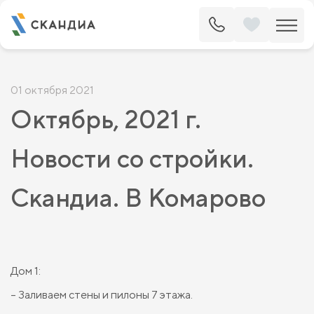
01 октября 2021
Октябрь, 2021 г.
Новости со стройки.
Скандиа. В Комарово
Дом 1:
– Заливаем стены и пилоны 7 этажа.