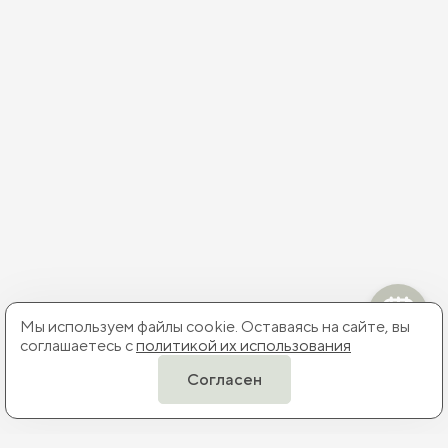
Мы используем файлы cookie. Оставаясь на сайте, вы
соглашаетесь с
политикой их использования
Согласен