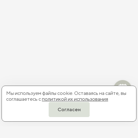
Мы используем файлы cookie. Оставаясь на сайте, вы
соглашаетесь с
политикой их использования
Согласен