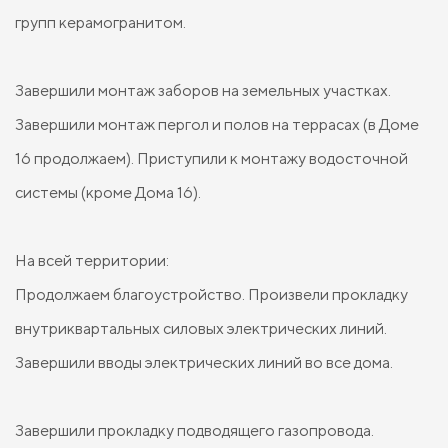
групп керамогранитом.
Завершили монтаж заборов на земельных участках.
Завершили монтаж пергол и полов на террасах (в Доме
16 продолжаем). Приступили к монтажу водосточной
системы (кроме Дома 16).
На всей территории:
Продолжаем благоустройство. Произвели прокладку
внутриквартальных силовых электрических линий.
Завершили вводы электрических линий во все дома.
Завершили прокладку подводящего газопровода.