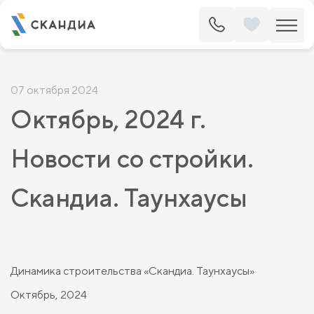
07 октября 2024
Октябрь, 2024 г.
Новости со стройки.
Скандиа. Таунхаусы
Динамика строительства «Скандиа. Таунхаусы»
Октябрь, 2024