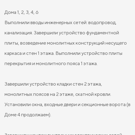
Дома 1, 2, 3, 4, 6
Выполнили вводы инженерных сетей: водопровод,
канализация. Завершили устройство фундаментной
плиты, возведение монолитных конструкций несущего
каркаса и стен 1 этажа. Выполнили устройство плиты
перекрытия и монолитного пояса 1 этажа.
Завершили устройство кладки стен 2 этажа,
монолитных поясов на 2 этаже, скатной кровли.
Установили окна, входные двери и секционные ворота (в
Доме 4 продолжаем).