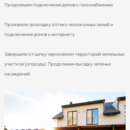
Продолжаем подключения домов к газоснабжению.
Произвели прокладку оптико-волоконных линий и
подключение домов к интернету.
Завершили отсыпку чернозёмом территорий земельных
участков (огороды). Продолжаем высадку зелёных
насаждений.