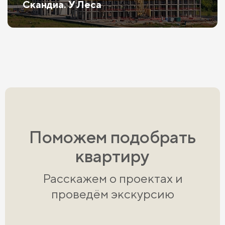
Скандиа. У Леса
Поможем подобрать
квартиру
Расскажем о проектах и
проведём экскурсию