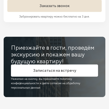
Заказать звонок
Забронировать квартиру можно бесплатно на 3 дня.
Приезжайте в гости, проведём
экскурсию и покажем вашу
будущую квартиру!
Записаться на встречу
Нажимая на кнопку, вы принимаете политику
конфиденциальности и даёте согласие на обработку
персональных данных