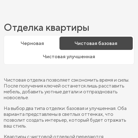
Отделка квартиры
Черновая
Чистовая базовая
Чистовая улучшенная
Чистовая отделка позволяет сэкономить время и силы.
После получения ключей останется лишь расставить
мебель, добавить уютные детали и отпраздновать
новоселье.
На выбор два типа отделки: базовая и улучшенная. Оба
варианта представлены в светлых оттенках, что
позволит создать интерьер, который будет отражать
ваш стиль.
Квартиры с чистовой отделкой передаются