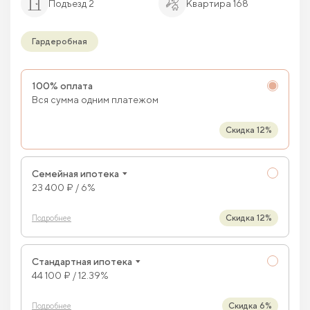
Подъезд 2
Квартира 168
Гардеробная
100% оплата
Вся сумма одним платежом
Скидка 12%
Семейная ипотека
23 400 ₽ / 6%
Скидка 12%
Подробнее
Стандартная ипотека
44 100 ₽ / 12.39%
Скидка 6%
Подробнее