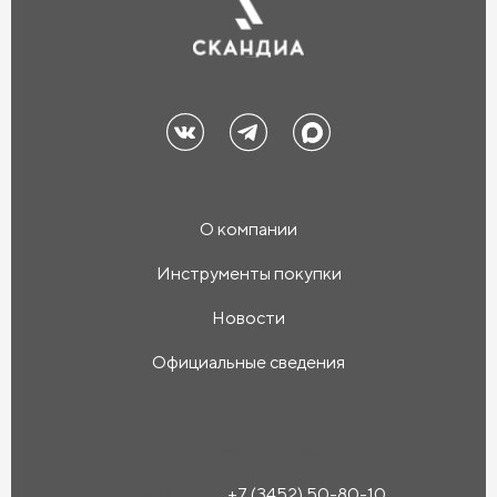
О компании
Инструменты покупки
Новости
Официальные сведения
Компания «Скандиа»
Офис продаж:
+7 (3452) 50-80-10