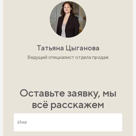
Татьяна Цыганова
Ведущий специалист отдела продаж
Оставьте заявку, мы
всё расскажем