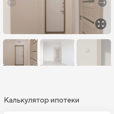
Калькулятор ипотеки