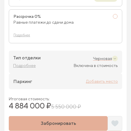
Рассрочка 0%
Равные платежи до сдачи дома
Подробнее
Тип отделки
Черновая
Подробнее
Включена в стоимость
Паркинг
Добавить место
Итоговая стоимость:
4 884 000 ₽
5 550 000 ₽
Забронировать