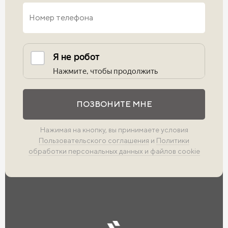
Выполните проверку
ПОЗВОНИТЕ МНЕ
Нажимая на кнопку, вы принимаете условия
Пользовательского соглашения
и
Политики
обработки персональных данных и файлов cookie