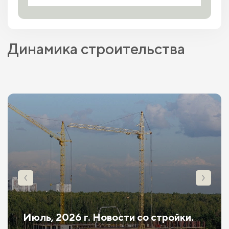
Динамика строительства
Июль, 2026 г. Новости со стройки.