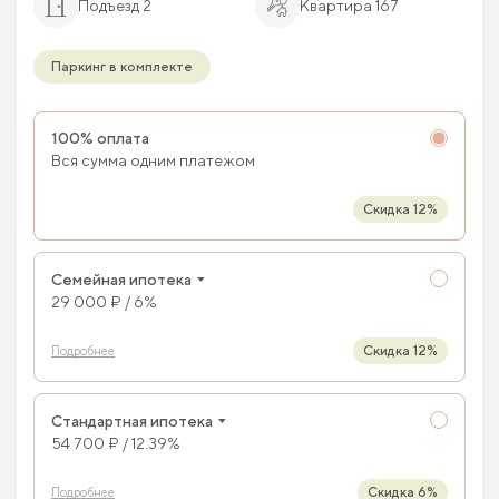
Подъезд 2
Квартира 167
Паркинг в комплекте
100% оплата
Вся сумма одним платежом
Скидка 12%
Семейная ипотека
29 000 ₽ / 6%
Скидка 12%
Подробнее
Стандартная ипотека
54 700 ₽ / 12.39%
Скидка 6%
Подробнее