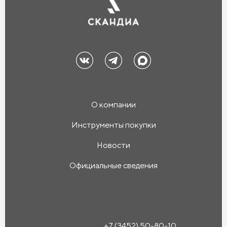
О компании
Инструменты покупки
Новости
Официальные сведения
Компания «Скандиа»
Офис продаж:
+7 (3452) 50-80-10