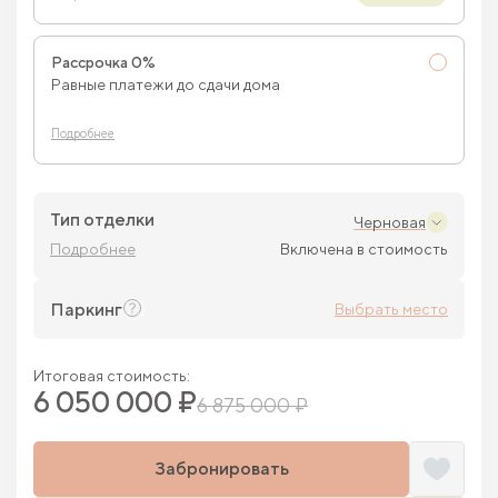
Рассрочка 0%
Равные платежи до сдачи дома
Подробнее
Тип отделки
Черновая
Подробнее
Включена в стоимость
Паркинг
Выбрать место
Итоговая стоимость:
6 050 000 ₽
6 875 000 ₽
Забронировать