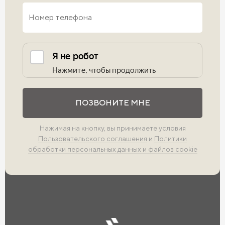
Выполните проверку
ПОЗВОНИТЕ МНЕ
Нажимая на кнопку, вы принимаете условия
Пользовательского соглашения
и
Политики
обработки персональных данных и файлов cookie