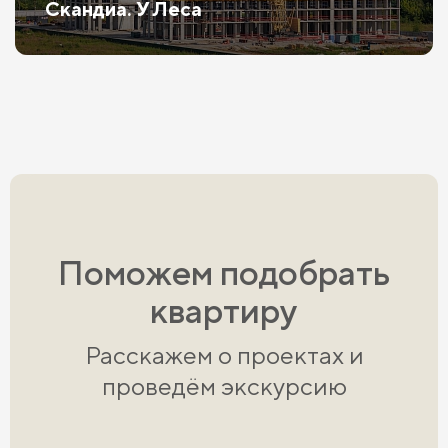
Скандиа. У Леса
Поможем подобрать
квартиру
Расскажем о проектах и
проведём экскурсию