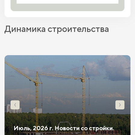
Динамика строительства
Июль, 2026 г. Новости со стройки.