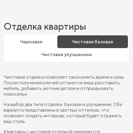
Отделка квартиры
Черновая
Чистовая базовая
Чистовая улучшенная
Чистовая отделка позволяет сэкономить время и силы.
После получения ключей останется лишь расставить
мебель, добавить уютные детали и отпраздновать
новоселье.
На выбор два типа отделки: базовая и улучшенная. Оба
варианта представлены в светлых оттенках, что
позволит создать интерьер, который будет отражать
ваш стиль.
Квартиры с чистовой отделкой передаются