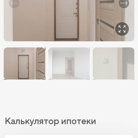
Калькулятор ипотеки