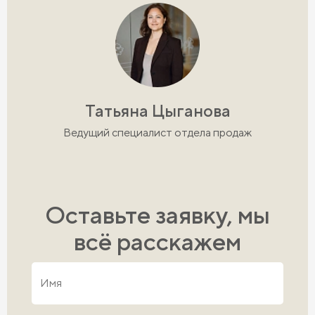
Татьяна Цыганова
Ведущий специалист отдела продаж
Оставьте заявку, мы
всё расскажем