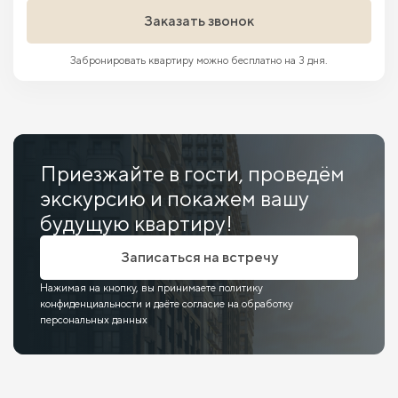
Заказать звонок
Забронировать квартиру можно бесплатно на 3 дня.
Приезжайте в гости, проведём
экскурсию и покажем вашу
будущую квартиру!
Записаться на встречу
Нажимая на кнопку, вы принимаете политику
конфиденциальности и даёте согласие на обработку
персональных данных