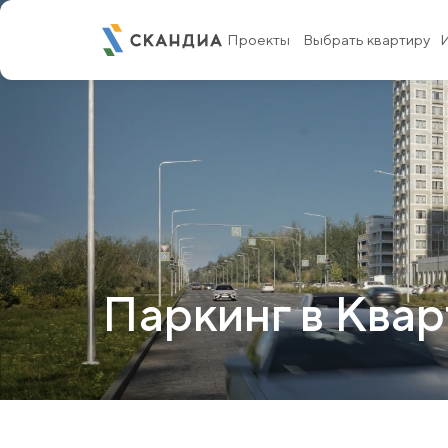
Проекты
Выбрать квартиру
Паркинг в Квар