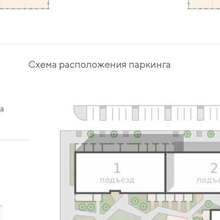
Схема расположения паркинга
а