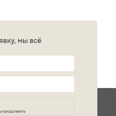
явку, мы всё