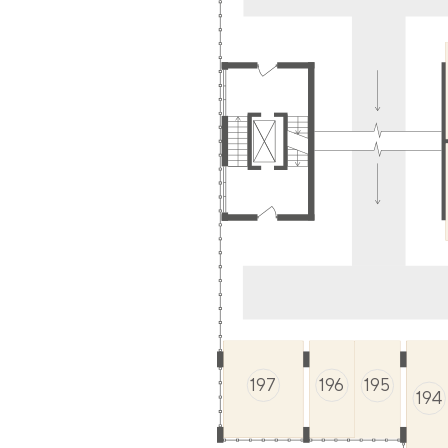
197
196
195
194