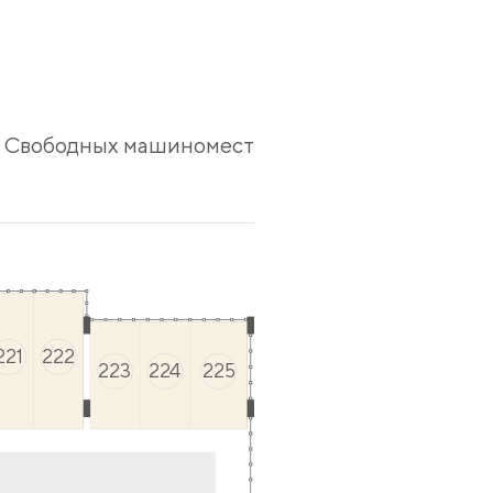
Свободных машиномест
221
222
223
224
225