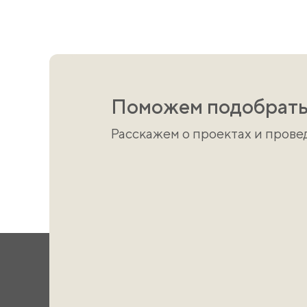
Поможем подобрать
Расскажем о проектах и пров