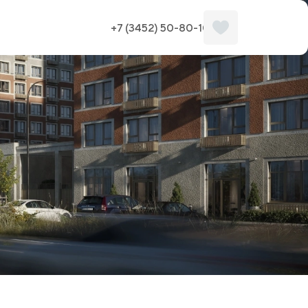
+7 (3452) 50-80-10