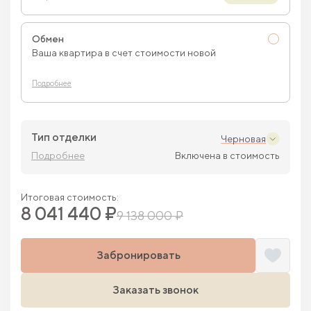
Обмен
Ваша квартира в счет стоимости новой
Подробнее
Тип отделки
Черновая
Подробнее
Включена в стоимость
Итоговая стоимость:
8 041 440 ₽
9 138 000 ₽
Забронировать
Заказать звонок