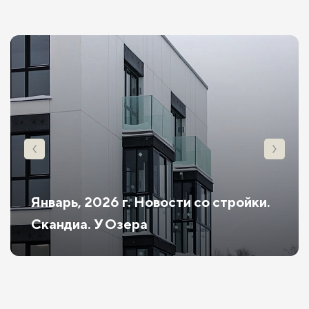
Январь, 2026 г. Новости со стройки.
Скандиа. У Озера