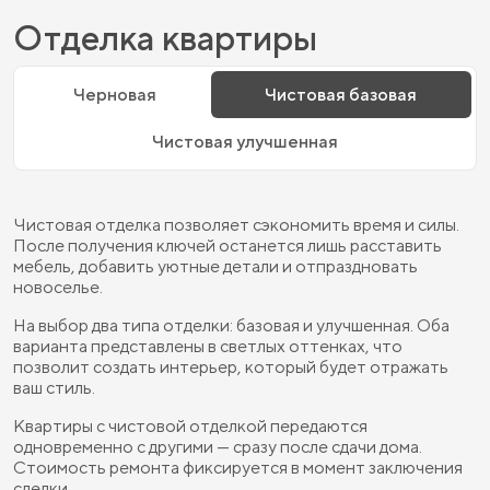
Отделка квартиры
Черновая
Чистовая базовая
Чистовая улучшенная
Чистовая отделка позволяет сэкономить время и силы.
После получения ключей останется лишь расставить
мебель, добавить уютные детали и отпраздновать
новоселье.
На выбор два типа отделки: базовая и улучшенная. Оба
варианта представлены в светлых оттенках, что
позволит создать интерьер, который будет отражать
ваш стиль.
Квартиры с чистовой отделкой передаются
одновременно с другими — сразу после сдачи дома.
Стоимость ремонта фиксируется в момент заключения
сделки.