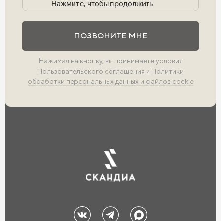
Выполните проверку
ПОЗВОНИТЕ МНЕ
Нажимая на кнопку, вы принимаете условия
Пользовательского соглашения
и
Политики
обработки персональных данных и файлов cookie