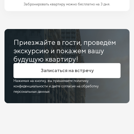
Забронировать квартиру можно бесплатно на 3 дня.
Приезжайте в гости, проведём
экскурсию и покажем вашу
будущую квартиру!
Записаться на встречу
Нажимая на кнопку, вы принимаете политику
конфиденциальности и даёте согласие на обработку
персональных данных