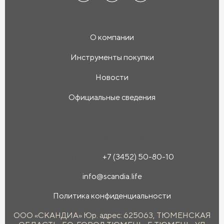
О компании
Инструменты покупки
Новости
Официальные сведения
Компания «Скандиа»
Офис продаж:
+7 (3452) 50-80-10
info@scandia.life
Политика конфиденциальности
ООО «СКАНДИА» Юр. адрес: 625063, ТЮМЕНСКАЯ