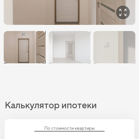
Калькулятор ипотеки
По стоимости квартиры