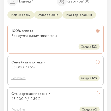
Подъезд 4
Квартира 100
Ключи сразу
Угловое окно
Мастер-спальня
100% оплата
Вся сумма одним платежом
Скидка 12%
Семейная ипотека
36 000 ₽ / 6%
Скидка 12%
Подробнее
Стандартная ипотека
63 500 ₽ / 12.39%
Скидка 6%
Подробнее