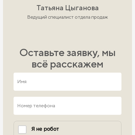
Татьяна Цыганова
Ведущий специалист отдела продаж
Оставьте заявку, мы
всё расскажем