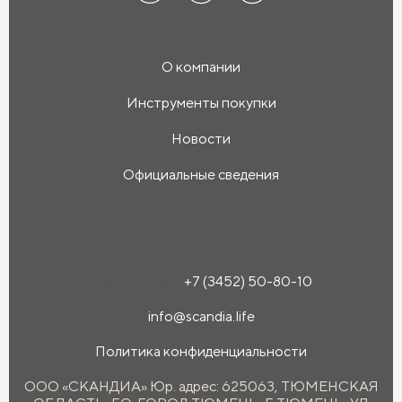
О компании
Инструменты покупки
Новости
Официальные сведения
Компания «Скандиа»
Офис продаж:
+7 (3452) 50-80-10
info@scandia.life
Политика конфиденциальности
ООО «СКАНДИА» Юр. адрес: 625063, ТЮМЕНСКАЯ