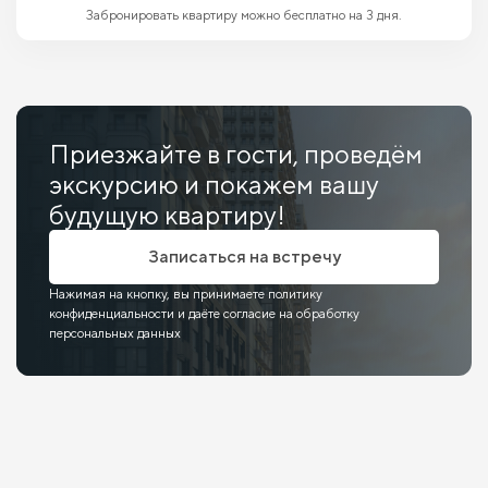
Забронировать квартиру можно бесплатно на 3 дня.
Приезжайте в гости, проведём
экскурсию и покажем вашу
будущую квартиру!
Записаться на встречу
Нажимая на кнопку, вы принимаете политику
конфиденциальности и даёте согласие на обработку
персональных данных