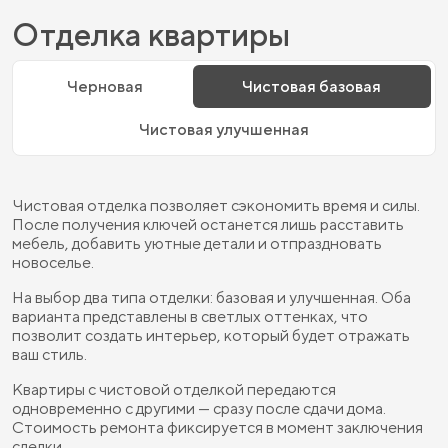
Отделка квартиры
Черновая
Чистовая базовая
Чистовая улучшенная
Чистовая отделка позволяет сэкономить время и силы.
После получения ключей останется лишь расставить
мебель, добавить уютные детали и отпраздновать
новоселье.
На выбор два типа отделки: базовая и улучшенная. Оба
варианта представлены в светлых оттенках, что
позволит создать интерьер, который будет отражать
ваш стиль.
Квартиры с чистовой отделкой передаются
одновременно с другими — сразу после сдачи дома.
Стоимость ремонта фиксируется в момент заключения
сделки.