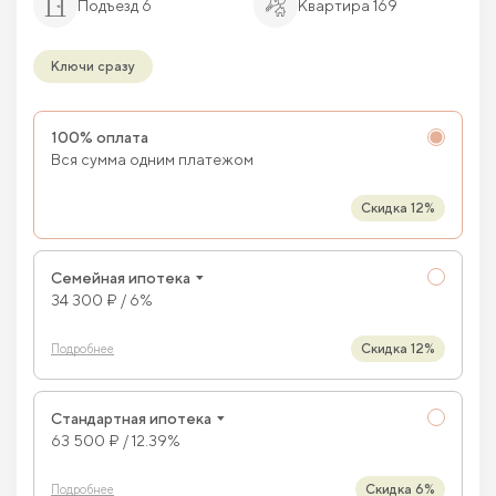
Подъезд 6
Квартира 169
Ключи сразу
100% оплата
Вся сумма одним платежом
Скидка 12%
Семейная ипотека
34 300 ₽ / 6%
Скидка 12%
Подробнее
Стандартная ипотека
63 500 ₽ / 12.39%
Скидка 6%
Подробнее