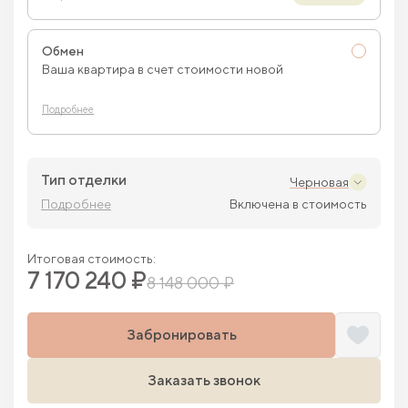
Обмен
Ваша квартира в счет стоимости новой
Подробнее
Тип отделки
Черновая
Подробнее
Включена в стоимость
Итоговая стоимость:
7 170 240 ₽
8 148 000 ₽
Забронировать
Заказать звонок