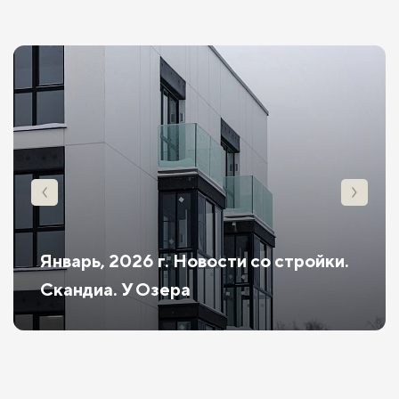
Январь, 2026 г. Новости со стройки.
Скандиа. У Озера