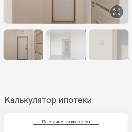
Калькулятор ипотеки
По стоимости квартиры