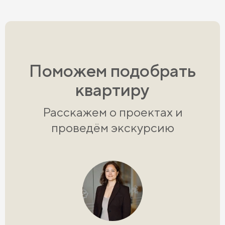
Поможем подобрать
квартиру
Расскажем о проектах и
проведём экскурсию