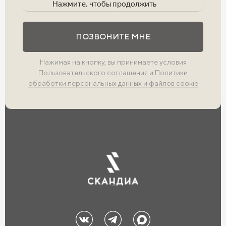
Выполните проверку
ПОЗВОНИТЕ МНЕ
Нажимая на кнопку, вы принимаете условия
Пользовательского соглашения
и
Политики
обработки персональных данных и файлов cookie