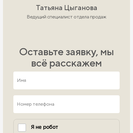
Татьяна Цыганова
Ведущий специалист отдела продаж
Оставьте заявку, мы
всё расскажем