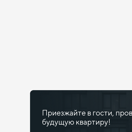
Приезжайте в гости, про
будущую квартиру!