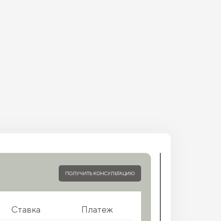
ПОЛУЧИТЬ КОНСУЛЬТАЦИЮ
Ставка
Платеж