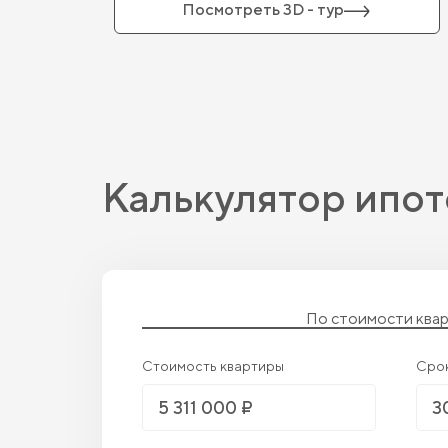
Посмотреть 3D - тур
Калькулятор ипот
По стоимости ква
Стоимость квартиры
Сро