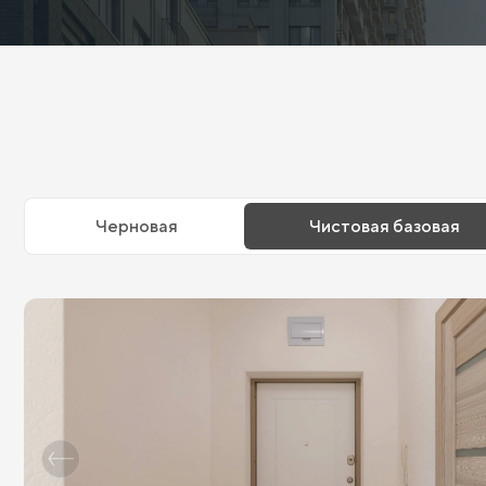
Черновая
Чистовая базовая