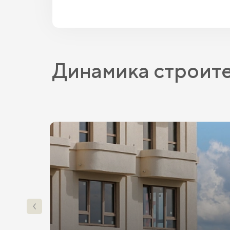
Динамика строит