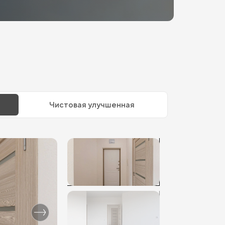
Чистовая улучшенная