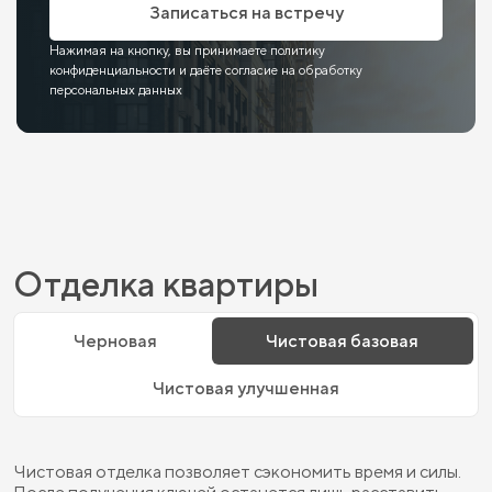
Записаться на встречу
Нажимая на кнопку, вы принимаете политику
конфиденциальности и даёте согласие на обработку
персональных данных
Отделка квартиры
Черновая
Чистовая базовая
Чистовая улучшенная
Чистовая отделка позволяет сэкономить время и силы.