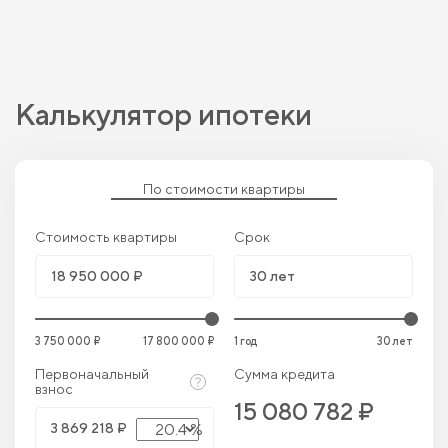
Калькулятор ипотеки
По стоимости квартиры
Стоимость квартиры
Срок
3 750 000 ₽
17 800 000 ₽
1 год
30 лет
Первоначальный
Сумма кредита
взнос
15 080 782 ₽
20.4 %