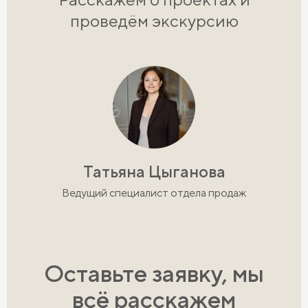
проведём экскурсию
Татьяна Цыганова
Ведущий специалист отдела продаж
Оставьте заявку, мы
всё расскажем