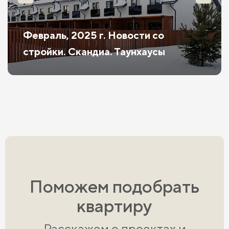
Февраль, 2025 г. Новости со
стройки. Скандиа. Таунхаусы
Поможем подобрать
квартиру
Расскажем о проектах и