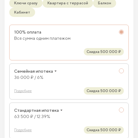
Ключи сразу
Квартира с террасой
Балкон
Кабинет
100% оплата
Вся сумма одним платежом
Скидка 500 000 ₽
Семейная ипотека
36 000 ₽ / 6%
Скидка 500 000 ₽
Подробнее
Стандартная ипотека
63 500 ₽ / 12.39%
Скидка 500 000 ₽
Подробнее