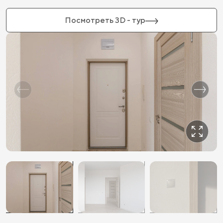
Посмотреть 3D - тур