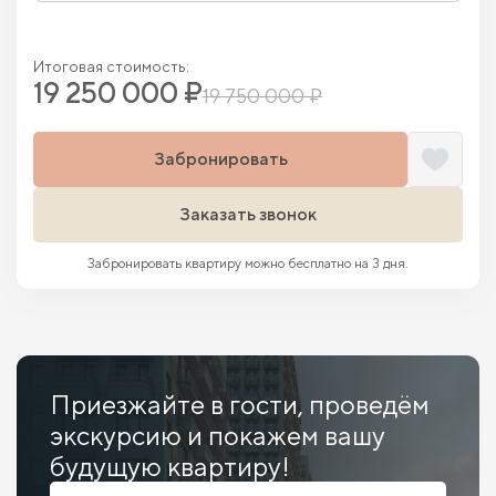
Итоговая стоимость:
19 250 000 ₽
19 750 000 ₽
Забронировать
Заказать звонок
Забронировать квартиру можно бесплатно на 3 дня.
Приезжайте в гости, проведём
экскурсию и покажем вашу
будущую квартиру!