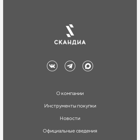
О компании
Инструменты покупки
Новости
Официальные сведения