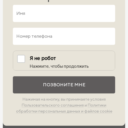
Выполните проверку
ПОЗВОНИТЕ МНЕ
Нажимая на кнопку, вы принимаете условия
Пользовательского соглашения
и
Политики
обработки персональных данных и файлов cookie