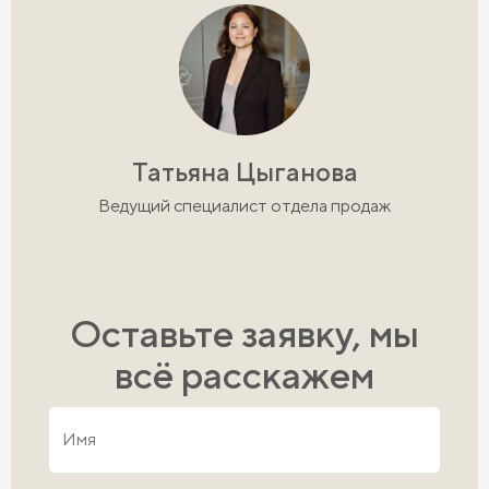
Татьяна Цыганова
Ведущий специалист отдела продаж
Оставьте заявку, мы
всё расскажем