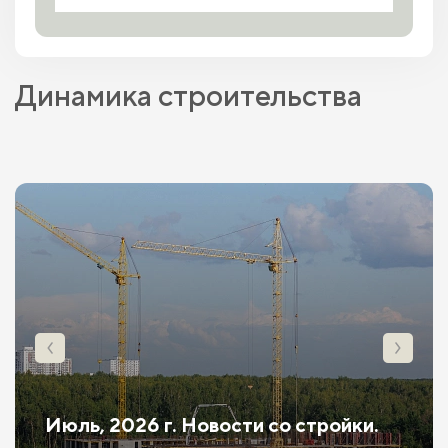
Динамика строительства
Июль, 2026 г. Новости со стройки.