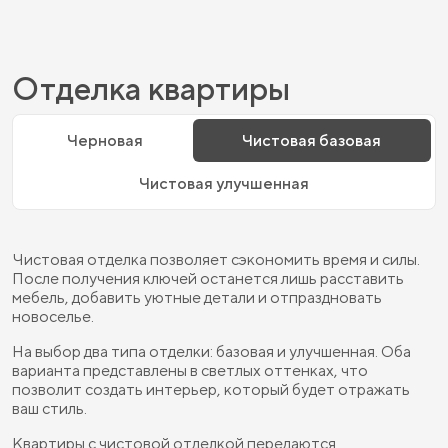
Отделка квартиры
Черновая
Чистовая базовая
Чистовая улучшенная
Чистовая отделка позволяет сэкономить время и силы.
После получения ключей останется лишь расставить
мебель, добавить уютные детали и отпраздновать
новоселье.
На выбор два типа отделки: базовая и улучшенная. Оба
варианта представлены в светлых оттенках, что
позволит создать интерьер, который будет отражать
ваш стиль.
Квартиры с чистовой отделкой передаются