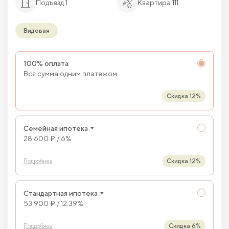
Подъезд 1
Квартира 111
Видовая
100% оплата
Вся сумма одним платежом
Скидка 12%
Семейная ипотека
28 600 ₽ / 6%
Скидка 12%
Подробнее
Стандартная ипотека
53 900 ₽ / 12.39%
Скидка 6%
Подробнее