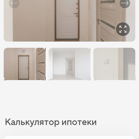
Калькулятор ипотеки