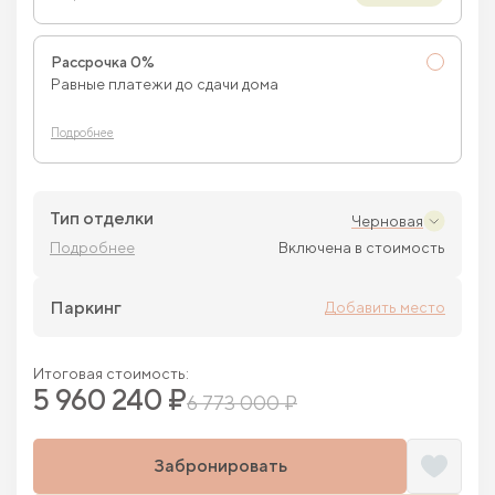
Рассрочка 0%
Равные платежи до сдачи дома
Подробнее
Тип отделки
Черновая
Подробнее
Включена в стоимость
Паркинг
Добавить место
Итоговая стоимость:
5 960 240 ₽
6 773 000 ₽
Забронировать