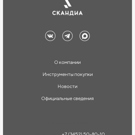
О компании
Инструменты покупки
Новости
Официальные сведения
Компания «Скандиа»
Офис продаж:
+7 (3452) 50-80-10