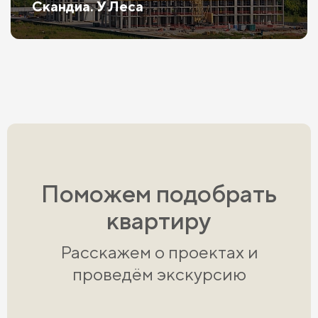
Скандиа. У Леса
Поможем подобрать
квартиру
Расскажем о проектах и
проведём экскурсию