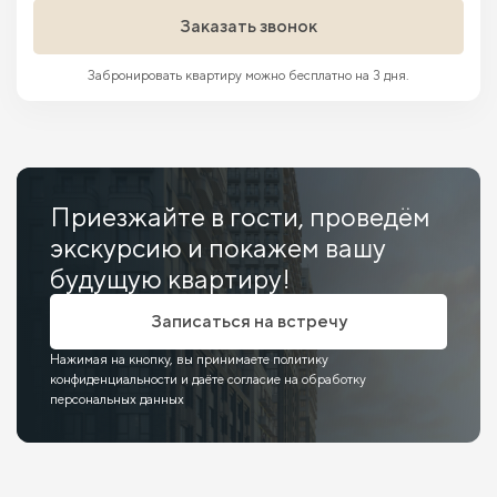
Заказать звонок
Забронировать квартиру можно бесплатно на 3 дня.
Приезжайте в гости, проведём
экскурсию и покажем вашу
будущую квартиру!
Записаться на встречу
Нажимая на кнопку, вы принимаете политику
конфиденциальности и даёте согласие на обработку
персональных данных