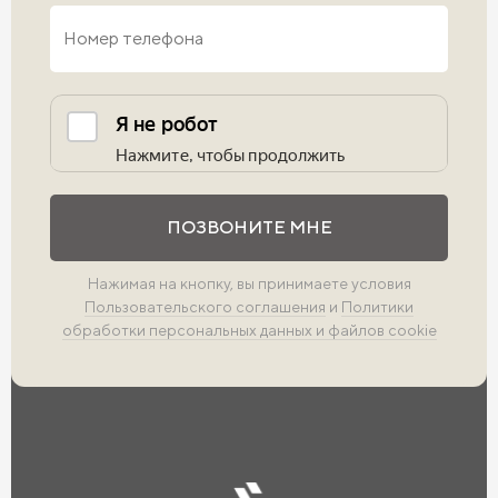
Выполните проверку
ПОЗВОНИТЕ МНЕ
Нажимая на кнопку, вы принимаете условия
Пользовательского соглашения
и
Политики
обработки персональных данных и файлов cookie