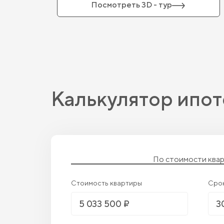
Посмотреть 3D - тур
Калькулятор ипот
По стоимости ква
Стоимость квартиры
Сро