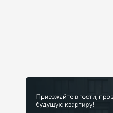
Приезжайте в гости, про
будущую квартиру!