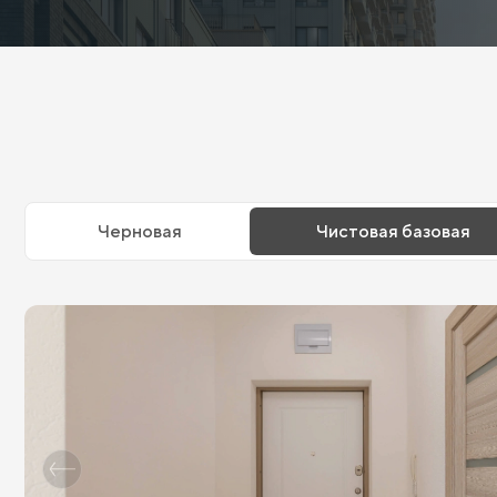
Черновая
Чистовая базовая