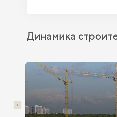
Динамика строит