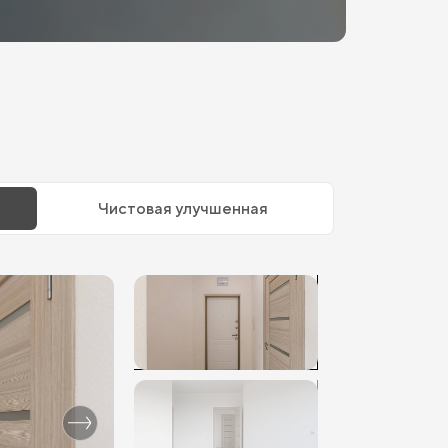
Чистовая улучшенная