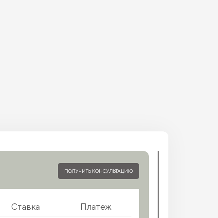
ПОЛУЧИТЬ КОНСУЛЬТАЦИЮ
Ставка
Платеж