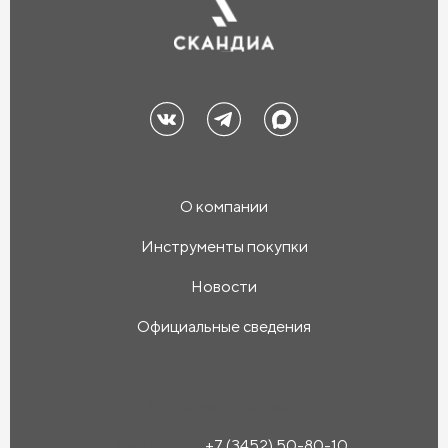
О компании
Инструменты покупки
Новости
Официальные сведения
Компания «Скандиа»
Офис продаж:
+7 (3452) 50-80-10