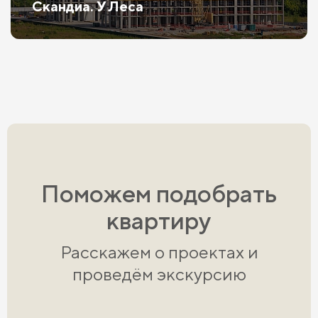
Скандиа. У Леса
Поможем подобрать
квартиру
Расскажем о проектах и
проведём экскурсию