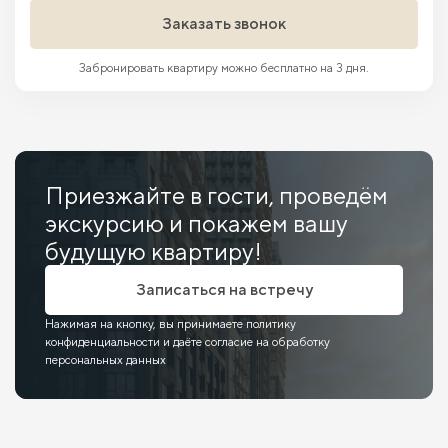
Заказать звонок
Забронировать квартиру можно бесплатно на 3 дня.
Приезжайте в гости, проведём
экскурсию и покажем вашу
будущую квартиру!
Записаться на встречу
Нажимая на кнопку, вы принимаете политику
конфиденциальности и даёте согласие на обработку
персональных данных