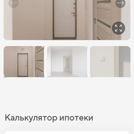
Калькулятор ипотеки