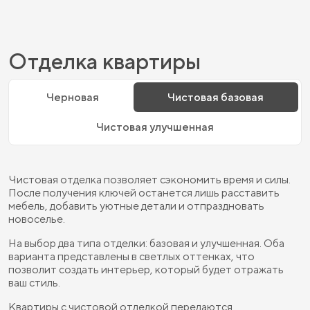
Отделка квартиры
Черновая
Чистовая базовая
Чистовая улучшенная
Чистовая отделка позволяет сэкономить время и силы.
После получения ключей останется лишь расставить
мебель, добавить уютные детали и отпраздновать
новоселье.
На выбор два типа отделки: базовая и улучшенная. Оба
варианта представлены в светлых оттенках, что
позволит создать интерьер, который будет отражать
ваш стиль.
Квартиры с чистовой отделкой передаются