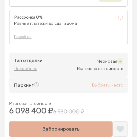
Рассрочка 0%
Равные платежи до сдачи дома
Подробнее
Тип отделки
Черновая
Подробнее
Включена в стоимость
Паркинг
Выбрать место
Итоговая стоимость:
6 098 400 ₽
6 930 000 ₽
Забронировать