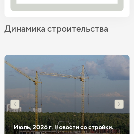
Динамика строительства
Июль, 2026 г. Новости со стройки.