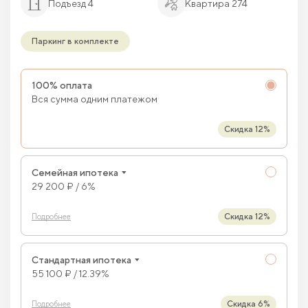
Подъезд 4
Квартира 274
Паркинг в комплекте
100% оплата
Вся сумма одним платежом
Скидка 12%
Семейная ипотека
29 200 ₽ / 6%
Скидка 12%
Подробнее
Стандартная ипотека
55 100 ₽ / 12.39%
Скидка 6%
Подробнее