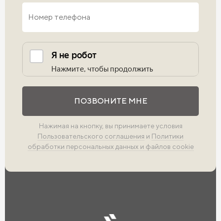
Выполните проверку
ПОЗВОНИТЕ МНЕ
Нажимая на кнопку, вы принимаете условия
Пользовательского соглашения
и
Политики
обработки персональных данных и файлов cookie