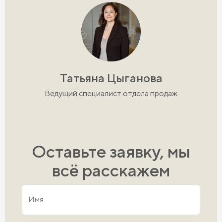
Татьяна Цыганова
Ведущий специалист отдела продаж
Оставьте заявку, мы
всё расскажем