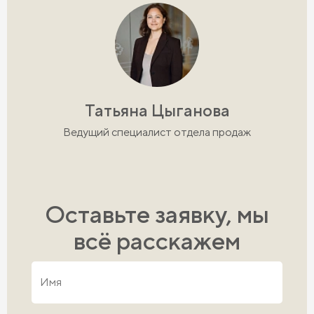
Татьяна Цыганова
Ведущий специалист отдела продаж
Оставьте заявку, мы
всё расскажем