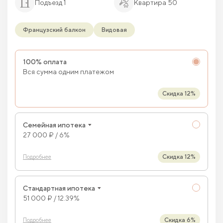
Подъезд 1
Квартира 50
Французский балкон
Видовая
100% оплата
Вся сумма одним платежом
Скидка 12%
Семейная ипотека
27 000 ₽ / 6%
Скидка 12%
Подробнее
Стандартная ипотека
51 000 ₽ / 12.39%
Скидка 6%
Подробнее