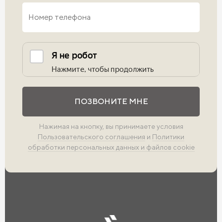
Выполните проверку
ПОЗВОНИТЕ МНЕ
Нажимая на кнопку, вы принимаете условия
Пользовательского соглашения
и
Политики
обработки персональных данных и файлов cookie