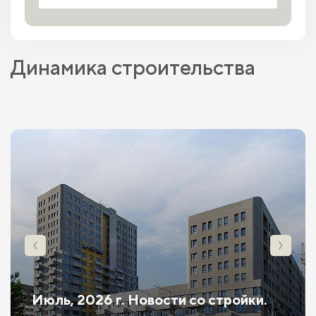
Динамика строительства
Июль, 2026 г. Новости со стройки.