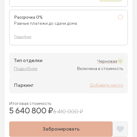
Рассрочка 0%
Равные платежи до сдачи дома
Подробнее
Тип отделки
Черновая
Подробнее
Включена в стоимость
Паркинг
Добавить место
Итоговая стоимость:
5 640 800 ₽
6 410 000 ₽
Забронировать