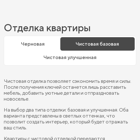
Отделка квартиры
Черновая
Чистовая базовая
Чистовая улучшенная
Чистовая отделка позволяет сэкономить время и силы.
После получения ключей останется лишь расставить
мебель, добавить уютные детали и отпраздновать
новоселье.
На выбор два типа отделки: базовая и улучшенная. Оба
варианта представлены в светлых оттенках, что
позволит создать интерьер, который будет отражать
ваш стиль.
Квартиры с чистовой отделкой передаются