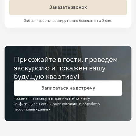
Заказать звонок
Забронировать квартиру можно бесплатно на 3 дня.
Приезжайте в гости, проведём
экскурсию и покажем вашу
будущую квартиру!
Записаться на встречу
Нажимая на кнопку, вы принимаете политику
конфиденциальности и даёте согласие на обработку
персональных данных