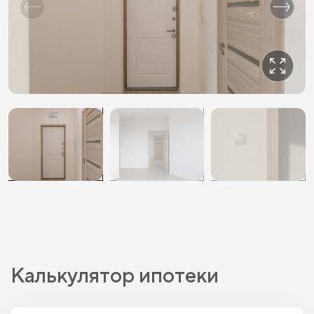
Калькулятор ипотеки