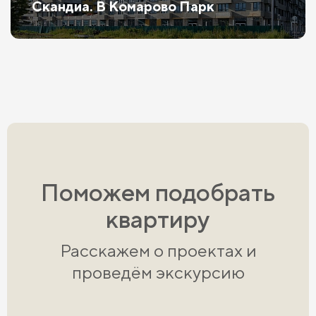
Скандиа. В Комарово Парк
Поможем подобрать
квартиру
Расскажем о проектах и
проведём экскурсию