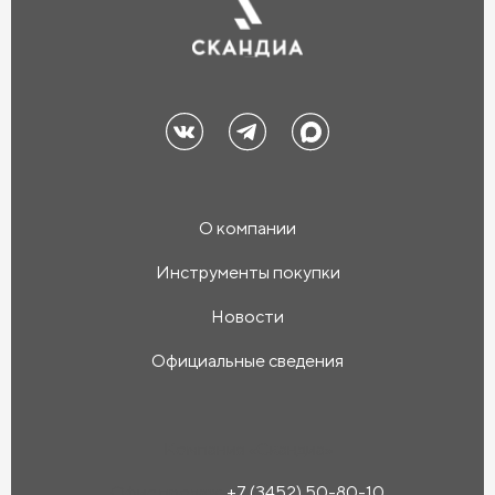
О компании
Инструменты покупки
Новости
Официальные сведения
Компания «Скандиа»
Офис продаж:
+7 (3452) 50-80-10