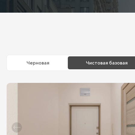
Черновая
Чистовая базовая