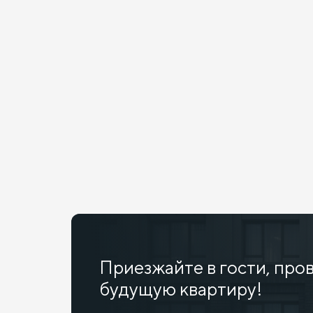
Приезжайте в гости, про
будущую квартиру!