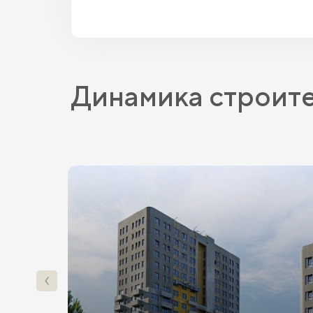
Динамика строит