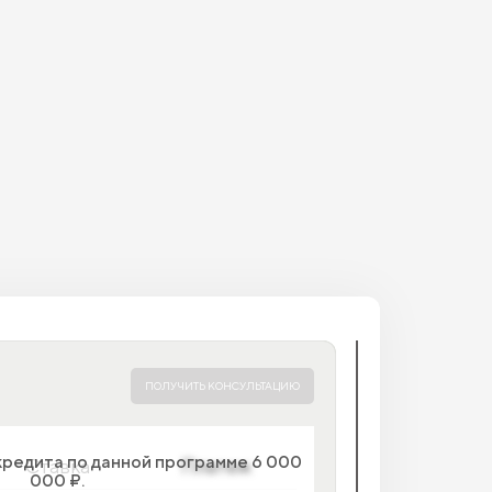
ПОЛУЧИТЬ КОНСУЛЬТАЦИЮ
кредита по данной программе 6 000
Ставка
Платеж
000 ₽.