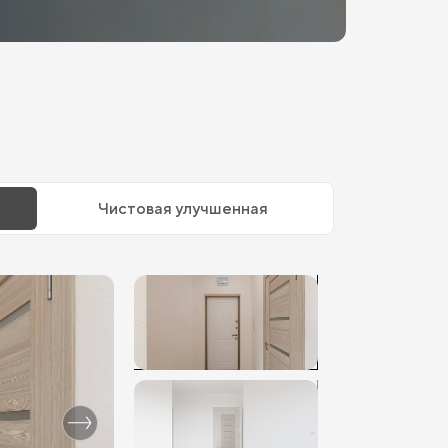
Чистовая улучшенная