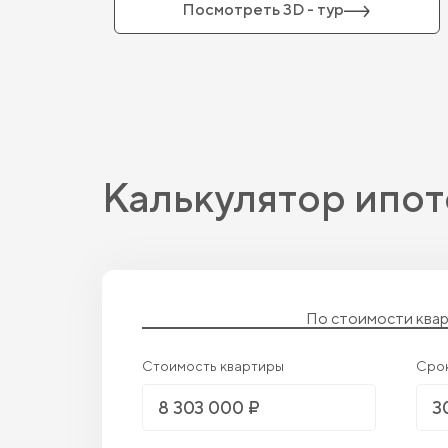
Посмотреть 3D - тур
Калькулятор ипот
По стоимости ква
Стоимость квартиры
Сро